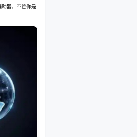
辅助器，不管你是