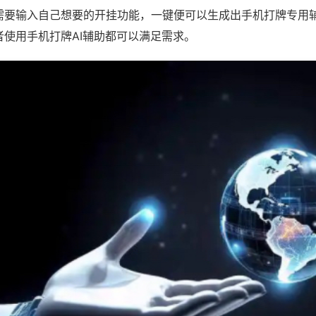
需要输入自己想要的开挂功能，一键便可以生成出手机打牌专用
者使用手机打牌AI辅助都可以满足需求。