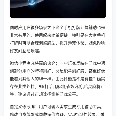
同时应用在很多场景之下这个手机打牌计算辅助也是
非常有用的，使用起来简单便捷。特别是在大家手机
打牌时可以合理调整牌型，提升游戏体验，避免影响
好友间互动乐趣。
微信小程序麻将赢的诀窍；一些玩家反映在游戏中遇
到部分用户的牌特别好，总是能拿到好牌，甚至好像
能看到其他人的牌一样，由此怀疑是不是有挂？确实
存在此类外挂。如(打哈儿麻将,雀娱麻将,哈灵麻将)
等，建议通过正规途径维护游戏公平。
自定义修改牌：用户可输入需求生成专用辅助工具，
修改自身牌型或隐藏操作痕迹，实现“必胜”效果，适