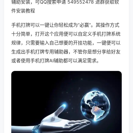
辅助安装，可QQ搜索申请 549552478 进群获取软
件安装教程
手机打牌可以一键让你轻松成为“必赢”。其操作方式
十分简单，打开这个应用便可以自定义手机打牌系统
规律，只需要输入自己想要的开挂功能，一键便可以
生成出手机打牌专用辅助器，不管你是想分享给好友
或者使用手机打牌AI辅助都可以满足需求。