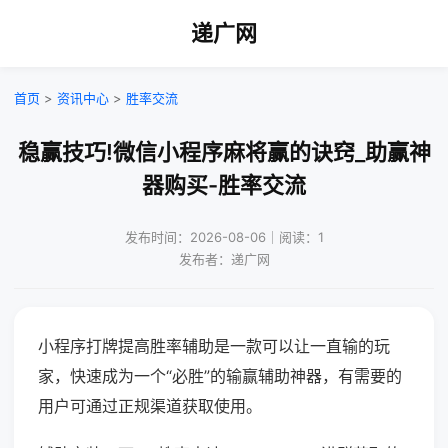
递广网
首页
>
资讯中心
>
胜率交流
稳赢技巧!微信小程序麻将赢的诀窍_助赢神
器购买-胜率交流
发布时间：2026-08-06｜阅读：1
发布者：递广网
小程序打牌提高胜率辅助是一款可以让一直输的玩
家，快速成为一个“必胜”的输赢辅助神器，有需要的
用户可通过正规渠道获取使用。