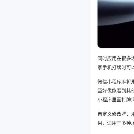
同时应用在很多
家手机打牌时可
微信小程序麻将
至好像能看到其他
小程序里面打牌
自定义修改牌：
果，适用于多种