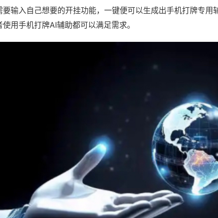
需要输入自己想要的开挂功能，一键便可以生成出手机打牌专用
者使用手机打牌AI辅助都可以满足需求。