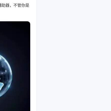
辅助器，不管你是