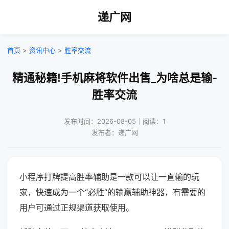
递广网
首页
>
资讯中心
>
胜率交流
精通秘籍!手机麻将软件出售_为啥总是输-
胜率交流
发布时间：2026-08-05｜阅读：1
发布者：递广网
小程序打牌提高胜率辅助是一款可以让一直输的玩
家，快速成为一个“必胜”的输赢辅助神器，有需要的
用户可通过正规渠道获取使用。