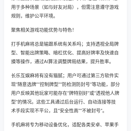
用于多种场景（如与好友对局），但需注意遵守游戏
规则，维护公平环境。
聚焦相关游戏功能优势与特色！
打手机麻将总是输跟系统有关系吗；支持透视全局牌
型、智能出牌策略、暗杠优化、提高好牌率及快速自
摸等操作，通过AI算法调整牌局结果，提升胜率。
长乐互娱麻将有没有猫腻；用户可通过第三方软件实
现“随意选牌”“控制牌型”“防检测防封号”等功能，部分
用户反映其他玩家可能存在“牌特别好”或“透视他人牌
型”的情况。这些工具通过后台运行、自动连接等技
术手段实现不平公，且“安全性高”“不被封号”。
手机麻将专为移动设备优化，适配各类安卓、苹果手