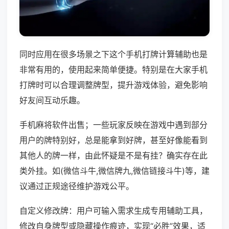
同时应用在很多场景之下这个手机打牌计算辅助也是
非常有用的，使用起来简单便捷。特别是在大家手机
打牌时可以合理调整牌型，提升游戏体验，避免影响
好友间互动乐趣。
手机麻将软件出售；一些玩家反映在游戏中遇到部分
用户的牌特别好，总是能拿到好牌，甚至好像能看到
其他人的牌一样，由此怀疑是不是有挂？确实存在此
类外挂。如(微信斗牛,微信牌九,微信链接斗牛)等，建
议通过正规途径维护游戏公平。
自定义修改牌：用户可输入需求生成专用辅助工具，
修改自身牌型或隐藏操作痕迹，实现“必胜”效果，适