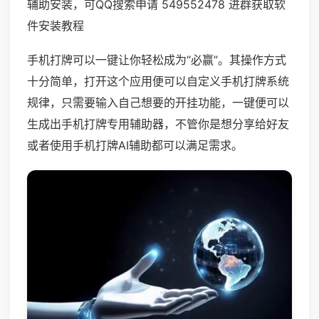
辅助安装，可QQ搜索申请 549552478 进群获取软
件安装教程
手机打牌可以一键让你轻松成为“必赢”。其操作方式
十分简单，打开这个应用便可以自定义手机打牌系统
规律，只需要输入自己想要的开挂功能，一键便可以
生成出手机打牌专用辅助器，不管你是想分享给好友
或者使用手机打牌AI辅助都可以满足需求。