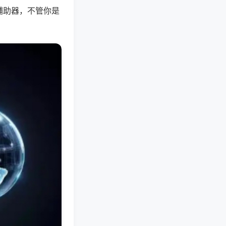
辅助器，不管你是