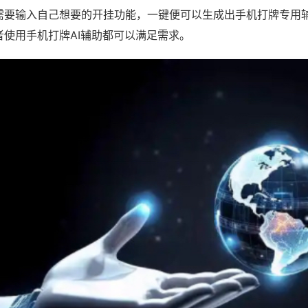
需要输入自己想要的开挂功能，一键便可以生成出手机打牌专用
者使用手机打牌AI辅助都可以满足需求。