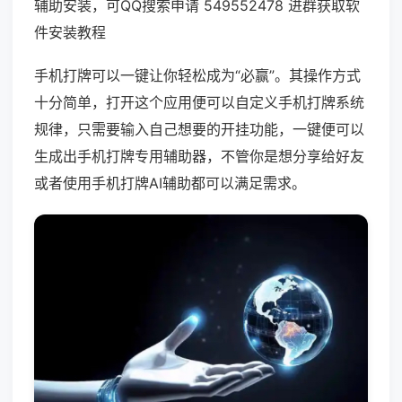
辅助安装，可QQ搜索申请 549552478 进群获取软
件安装教程
手机打牌可以一键让你轻松成为“必赢”。其操作方式
十分简单，打开这个应用便可以自定义手机打牌系统
规律，只需要输入自己想要的开挂功能，一键便可以
生成出手机打牌专用辅助器，不管你是想分享给好友
或者使用手机打牌AI辅助都可以满足需求。