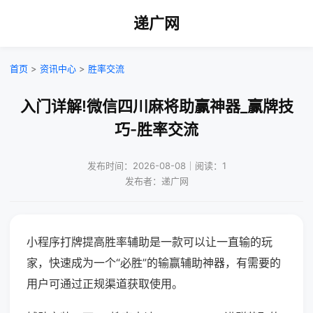
递广网
首页
>
资讯中心
>
胜率交流
入门详解!微信四川麻将助赢神器_赢牌技
巧-胜率交流
发布时间：2026-08-08｜阅读：1
发布者：递广网
小程序打牌提高胜率辅助是一款可以让一直输的玩
家，快速成为一个“必胜”的输赢辅助神器，有需要的
用户可通过正规渠道获取使用。