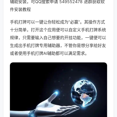
辅助安装，可QQ搜索申请 549552478 进群获取软
件安装教程
手机打牌可以一键让你轻松成为“必赢”。其操作方式
十分简单，打开这个应用便可以自定义手机打牌系统
规律，只需要输入自己想要的开挂功能，一键便可以
生成出手机打牌专用辅助器，不管你是想分享给好友
或者使用手机打牌AI辅助都可以满足需求。