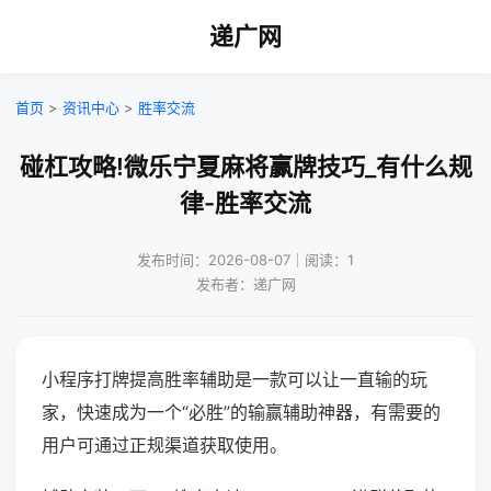
递广网
首页
>
资讯中心
>
胜率交流
碰杠攻略!微乐宁夏麻将赢牌技巧_有什么规
律-胜率交流
发布时间：2026-08-07｜阅读：1
发布者：递广网
小程序打牌提高胜率辅助是一款可以让一直输的玩
家，快速成为一个“必胜”的输赢辅助神器，有需要的
用户可通过正规渠道获取使用。