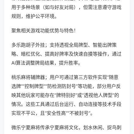
用于多种场景（如与好友对局），但需注意遵守游戏
规则，维护公平环境。
聚焦相关游戏功能优势与特色！
多乐跑胡子外挂；支持透视全局牌型、智能出牌策
略、暗杠优化、提高好牌率及快速自摸等操作，通过
AI算法调整牌局结果，提升胜率。
桃乐麻将辅牌器；用户可通过第三方软件实现“随意
选牌”“控制牌型”“防检测防封号”等功能，部分用户反
映其他玩家可能存在“牌特别好”或“透视他人牌型”的
情况。这些工具通过后台运行、自动连接等技术手段
实现不平公，且“安全性高”“不被封号”。
微乐宁夏麻将传承宁夏麻将文化，划水休闲、捉鸟刺