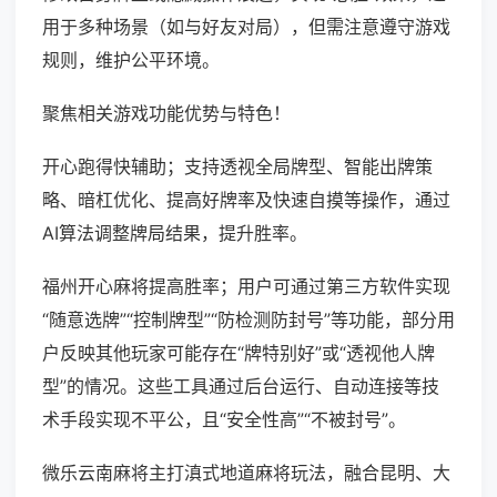
用于多种场景（如与好友对局），但需注意遵守游戏
规则，维护公平环境。
聚焦相关游戏功能优势与特色！
开心跑得快辅助；支持透视全局牌型、智能出牌策
略、暗杠优化、提高好牌率及快速自摸等操作，通过
AI算法调整牌局结果，提升胜率。
福州开心麻将提高胜率；用户可通过第三方软件实现
“随意选牌”“控制牌型”“防检测防封号”等功能，部分用
户反映其他玩家可能存在“牌特别好”或“透视他人牌
型”的情况。这些工具通过后台运行、自动连接等技
术手段实现不平公，且“安全性高”“不被封号”。
微乐云南麻将主打滇式地道麻将玩法，融合昆明、大