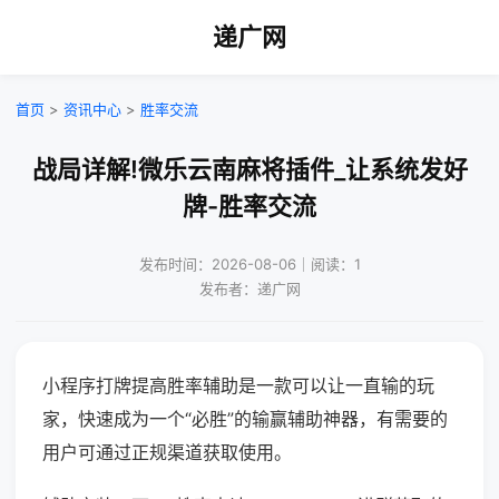
递广网
首页
>
资讯中心
>
胜率交流
战局详解!微乐云南麻将插件_让系统发好
牌-胜率交流
发布时间：2026-08-06｜阅读：1
发布者：递广网
小程序打牌提高胜率辅助是一款可以让一直输的玩
家，快速成为一个“必胜”的输赢辅助神器，有需要的
用户可通过正规渠道获取使用。