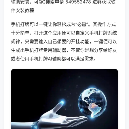
辅助安装，可QQ搜索申请 549552478 进群获取软
件安装教程
手机打牌可以一键让你轻松成为“必赢”。其操作方式
十分简单，打开这个应用便可以自定义手机打牌系统
规律，只需要输入自己想要的开挂功能，一键便可以
生成出手机打牌专用辅助器，不管你是想分享给好友
或者使用手机打牌AI辅助都可以满足需求。