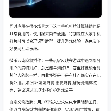
同时应用在很多场景之下这个手机打牌计算辅助也是
非常有用的，使用起来简单便捷。特别是在大家手机
打牌时可以合理调整牌型，提升游戏体验，避免影响
好友间互动乐趣。
微乐云南麻将插件；一些玩家反映在游戏中遇到部分
用户的牌特别好，总是能拿到好牌，甚至好像能看到
其他人的牌一样，由此怀疑是不是有挂？确实存在此
类外挂。如(邳州友友麻将,惠安麻将,趣玩贵州麻将)
等，建议通过正规途径维护游戏公平。
自定义修改牌：用户可输入需求生成专用辅助工具，
修改自身牌型或隐藏操作痕迹，实现“必胜”效果，适