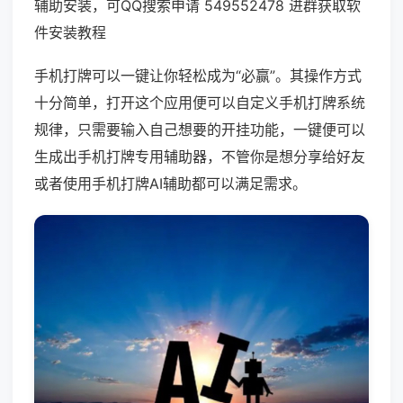
辅助安装，可QQ搜索申请 549552478 进群获取软
件安装教程
手机打牌可以一键让你轻松成为“必赢”。其操作方式
十分简单，打开这个应用便可以自定义手机打牌系统
规律，只需要输入自己想要的开挂功能，一键便可以
生成出手机打牌专用辅助器，不管你是想分享给好友
或者使用手机打牌AI辅助都可以满足需求。