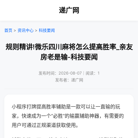
递广网
首页
>
资讯中心
>
科技要闻
规则精讲!微乐四川麻将怎么提高胜率_亲友
房老是输-科技要闻
发布时间：2026-08-07｜阅读：1
发布者：递广网
小程序打牌提高胜率辅助是一款可以让一直输的玩
家，快速成为一个“必胜”的输赢辅助神器，有需要的
用户可通过正规渠道获取使用。