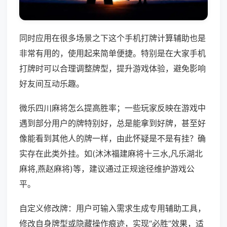
同时应用在很多场景之下这个手机打牌计算辅助也是
非常有用的，使用起来简单便捷。特别是在大家手机
打牌时可以合理调整牌型，提升游戏体验，避免影响
好友间互动乐趣。
微乐四川麻将怎么提高胜率；一些玩家反映在游戏中
遇到部分用户的牌特别好，总是能拿到好牌，甚至好
像能看到其他人的牌一样，由此怀疑是不是有挂？确
实存在此类外挂。如(沐沐福建麻将十三水,凡乐湖北
麻将,燕赵麻将)等，建议通过正规途径维护游戏公
平。
自定义修改牌：用户可输入需求生成专用辅助工具，
修改自身牌型或隐藏操作痕迹，实现“必胜”效果，适