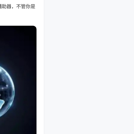
辅助器，不管你是