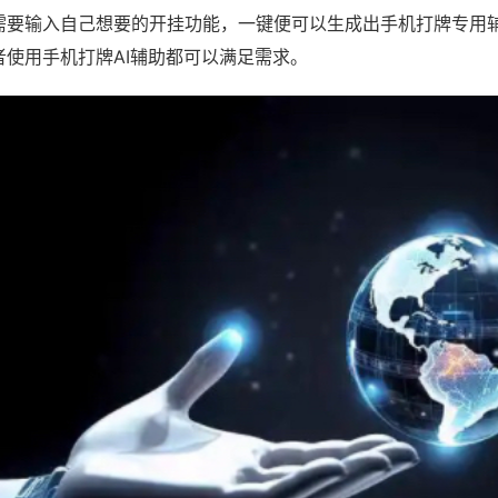
需要输入自己想要的开挂功能，一键便可以生成出手机打牌专用
者使用手机打牌AI辅助都可以满足需求。