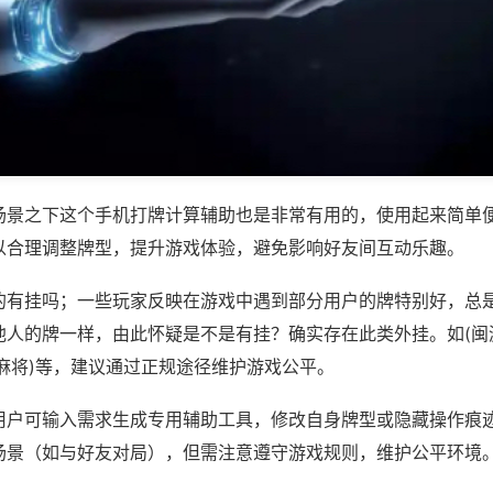
场景之下这个手机打牌计算辅助也是非常有用的，使用起来简单
以合理调整牌型，提升游戏体验，避免影响好友间互动乐趣。
的有挂吗；一些玩家反映在游戏中遇到部分用户的牌特别好，总
他人的牌一样，由此怀疑是不是有挂？确实存在此类外挂。如(闽
麻将)等，建议通过正规途径维护游戏公平。
用户可输入需求生成专用辅助工具，修改自身牌型或隐藏操作痕迹
场景（如与好友对局），但需注意遵守游戏规则，维护公平环境