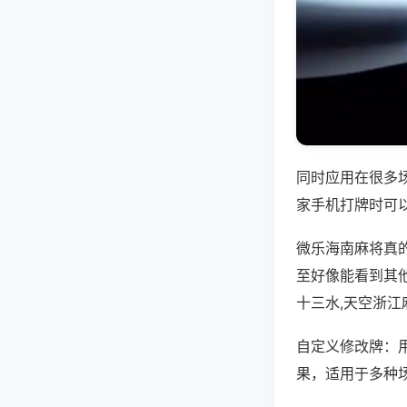
同时应用在很多
家手机打牌时可
微乐海南麻将真
至好像能看到其
十三水,天空浙江
自定义修改牌：
果，适用于多种