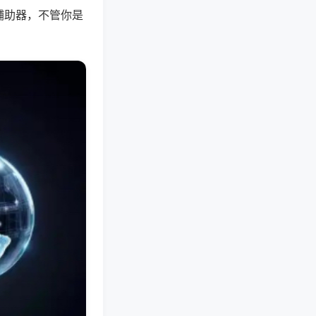
辅助器，不管你是