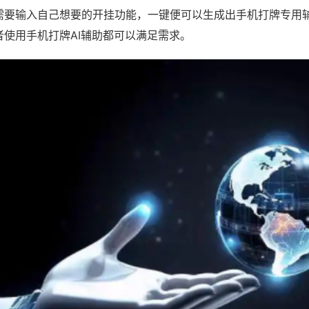
需要输入自己想要的开挂功能，一键便可以生成出手机打牌专用
者使用手机打牌AI辅助都可以满足需求。