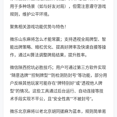
用于多种场景（如与好友对局），但需注意遵守游戏
规则，维护公平环境。
聚焦相关游戏功能优势与特色！
微乐山东麻将怎么才能常赢；支持透视全局牌型、智
能出牌策略、暗杠优化、提高好牌率及快速自摸等操
作，通过AI算法调整牌局结果，提升胜率。
微信陕西挖坑必胜技巧；用户可通过第三方软件实现
“随意选牌”“控制牌型”“防检测防封号”等功能，部分用
户反映其他玩家可能存在“牌特别好”或“透视他人牌
型”的情况。这些工具通过后台运行、自动连接等技
术手段实现不平公，且“安全性高”“不被封号”。
微乐北京麻将以老北京胡同搓麻为蓝本，规则简单易