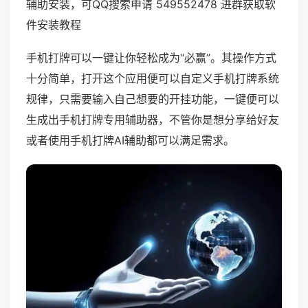
辅助安装，可QQ搜索申请 549552478 进群获取软
件安装教程
手机打牌可以一键让你轻松成为“必赢”。其操作方式
十分简单，打开这个应用便可以自定义手机打牌系统
规律，只需要输入自己想要的开挂功能，一键便可以
生成出手机打牌专用辅助器，不管你是想分享给好友
或者使用手机打牌AI辅助都可以满足需求。