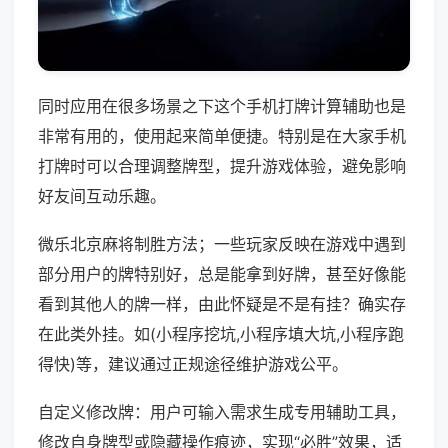
同时应用在很多场景之下这个手机打牌计算辅助也是
非常有用的，使用起来简单便捷。特别是在大家手机
打牌时可以合理调整牌型，提升游戏体验，避免影响
好友间互动乐趣。
微乐北京麻将制胜方法；一些玩家反映在游戏中遇到
部分用户的牌特别好，总是能拿到好牌，甚至好像能
看到其他人的牌一样，由此怀疑是不是有挂？确实存
在此类外挂。如(小程序挖坑,小程序填大坑,小程序跑
得快)等，建议通过正规途径维护游戏公平。
自定义修改牌：用户可输入需求生成专用辅助工具，
修改自身牌型或隐藏操作痕迹，实现“必胜”效果，适