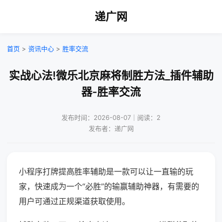
递广网
首页
>
资讯中心
>
胜率交流
实战心法!微乐北京麻将制胜方法_插件辅助
器-胜率交流
发布时间：2026-08-07｜阅读：2
发布者：递广网
小程序打牌提高胜率辅助是一款可以让一直输的玩
家，快速成为一个“必胜”的输赢辅助神器，有需要的
用户可通过正规渠道获取使用。