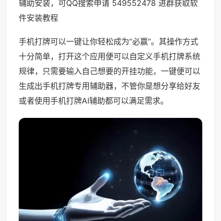
辅助安装，可QQ搜索申请 549552478 进群获取软
件安装教程
手机打牌可以一键让你轻松成为“必赢”。其操作方式
十分简单，打开这个应用便可以自定义手机打牌系统
规律，只需要输入自己想要的开挂功能，一键便可以
生成出手机打牌专用辅助器，不管你是想分享给好友
或者使用手机打牌AI辅助都可以满足需求。