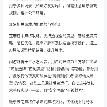
用于多种场景（如与好友对局），但需注意遵守游戏
规则，维护公平环境。
聚焦相关游戏功能优势与特色！
芝麻红中麻将攻略；支持透视全局牌型、智能出牌策
略、暗杠优化、提高好牌率及快速自摸等操作，通过
AI算法调整牌局结果，提升胜率。
闽游麻将十三水怎么赢；用户可通过第三方软件实现
“随意选牌”“控制牌型”“防检测防封号”等功能，部分用
户反映其他玩家可能存在“牌特别好”或“透视他人牌
型”的情况。这些工具通过后台运行、自动连接等技
术手段实现不平公，且“安全性高”“不被封号”。
微乐云南麻将传承滇式麻将文化，优化线上对局体