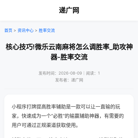
递广网
首页
>
资讯中心
>
胜率交流
核心技巧!微乐云南麻将怎么调胜率_助攻神
器-胜率交流
发布时间：2026-08-09｜阅读：1
发布者：递广网
小程序打牌提高胜率辅助是一款可以让一直输的玩
家，快速成为一个“必胜”的输赢辅助神器，有需要的
用户可通过正规渠道获取使用。