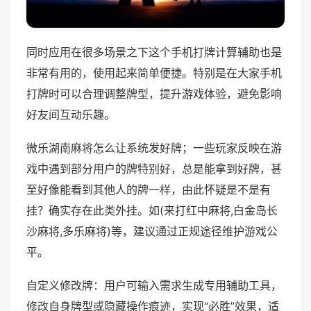
同时应用在很多场景之下这个手机打牌计算辅助也是
非常有用的，使用起来简单便捷。特别是在大家手机
打牌时可以合理调整牌型，提升游戏体验，避免影响
好友间互动乐趣。
微乐湖南麻将怎么让系统发好牌；一些玩家反映在游
戏中遇到部分用户的牌特别好，总是能拿到好牌，甚
至好像能看到其他人的牌一样，由此怀疑是不是有
挂？确实存在此类外挂。如(来打红中麻将,白金岛长
沙麻将,多乐麻将)等，建议通过正规途径维护游戏公
平。
自定义修改牌：用户可输入需求生成专用辅助工具，
修改自身牌型或隐藏操作痕迹，实现“必胜”效果，适