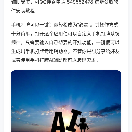
辅助安装，可QQ搜索申请 549552478 进群获取软
件安装教程
手机打牌可以一键让你轻松成为“必赢”。其操作方式
十分简单，打开这个应用便可以自定义手机打牌系统
规律，只需要输入自己想要的开挂功能，一键便可以
生成出手机打牌专用辅助器，不管你是想分享给好友
或者使用手机打牌AI辅助都可以满足需求。