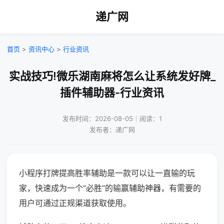
递广网
首页
>
资讯中心
>
行业资讯
实战技巧!微乐湖南麻将怎么让系统发好牌_
插件辅助器-行业资讯
发布时间：2026-08-05｜阅读：1
发布者：递广网
小程序打牌提高胜率辅助是一款可以让一直输的玩
家，快速成为一个“必胜”的输赢辅助神器，有需要的
用户可通过正规渠道获取使用。