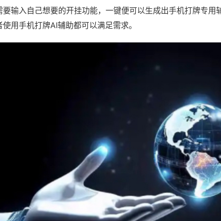
需要输入自己想要的开挂功能，一键便可以生成出手机打牌专用
者使用手机打牌AI辅助都可以满足需求。