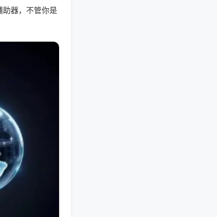
辅助器，不管你是