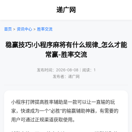
递广网
首页
>
资讯中心
>
胜率交流
稳赢技巧!小程序麻将有什么规律_怎么才能
常赢-胜率交流
发布时间：2026-08-08｜阅读：1
发布者：递广网
小程序打牌提高胜率辅助是一款可以让一直输的玩
家，快速成为一个“必胜”的输赢辅助神器，有需要的
用户可通过正规渠道获取使用。