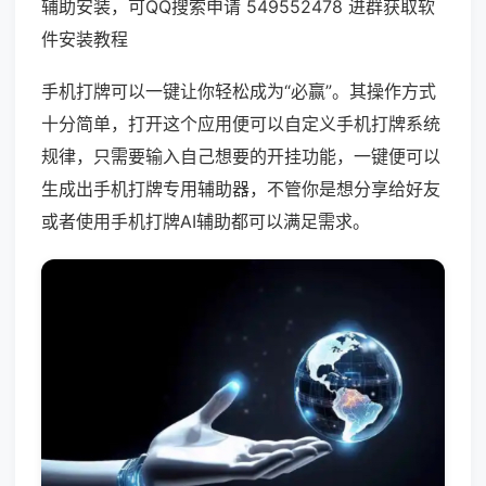
辅助安装，可QQ搜索申请 549552478 进群获取软
件安装教程
手机打牌可以一键让你轻松成为“必赢”。其操作方式
十分简单，打开这个应用便可以自定义手机打牌系统
规律，只需要输入自己想要的开挂功能，一键便可以
生成出手机打牌专用辅助器，不管你是想分享给好友
或者使用手机打牌AI辅助都可以满足需求。