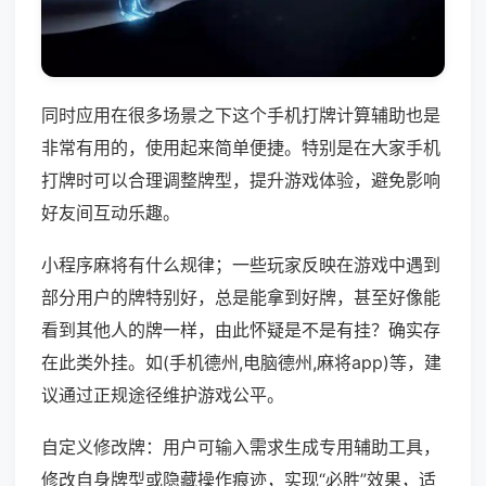
同时应用在很多场景之下这个手机打牌计算辅助也是
非常有用的，使用起来简单便捷。特别是在大家手机
打牌时可以合理调整牌型，提升游戏体验，避免影响
好友间互动乐趣。
小程序麻将有什么规律；一些玩家反映在游戏中遇到
部分用户的牌特别好，总是能拿到好牌，甚至好像能
看到其他人的牌一样，由此怀疑是不是有挂？确实存
在此类外挂。如(手机德州,电脑德州,麻将app)等，建
议通过正规途径维护游戏公平。
自定义修改牌：用户可输入需求生成专用辅助工具，
修改自身牌型或隐藏操作痕迹，实现“必胜”效果，适