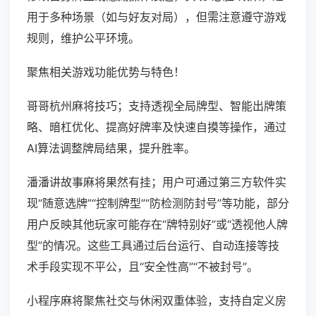
用于多种场景（如与好友对局），但需注意遵守游戏
规则，维护公平环境。
聚焦相关游戏功能优势与特色！
哥哥杭州麻将技巧；支持透视全局牌型、智能出牌策
略、暗杠优化、提高好牌率及快速自摸等操作，通过
AI算法调整牌局结果，提升胜率。
潘潘讲故事麻将果然有挂；用户可通过第三方软件实
现“随意选牌”“控制牌型”“防检测防封号”等功能，部分
用户反映其他玩家可能存在“牌特别好”或“透视他人牌
型”的情况。这些工具通过后台运行、自动连接等技
术手段实现不平公，且“安全性高”“不被封号”。
小程序麻将聚焦社交与休闲双重体验，支持自定义房