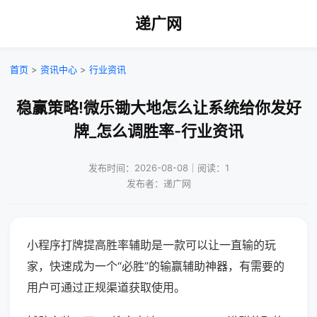
递广网
首页
>
资讯中心
>
行业资讯
稳赢策略!微乐锄大地怎么让系统给你发好
牌_怎么调胜率-行业资讯
发布时间：2026-08-08｜阅读：1
发布者：递广网
小程序打牌提高胜率辅助是一款可以让一直输的玩
家，快速成为一个“必胜”的输赢辅助神器，有需要的
用户可通过正规渠道获取使用。