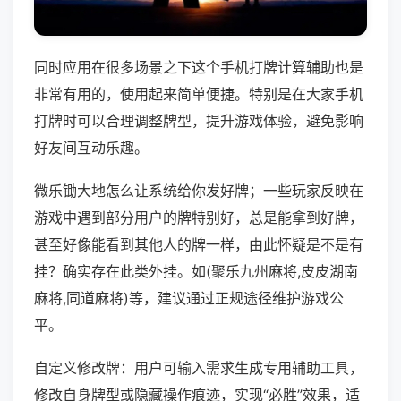
同时应用在很多场景之下这个手机打牌计算辅助也是
非常有用的，使用起来简单便捷。特别是在大家手机
打牌时可以合理调整牌型，提升游戏体验，避免影响
好友间互动乐趣。
微乐锄大地怎么让系统给你发好牌；一些玩家反映在
游戏中遇到部分用户的牌特别好，总是能拿到好牌，
甚至好像能看到其他人的牌一样，由此怀疑是不是有
挂？确实存在此类外挂。如(聚乐九州麻将,皮皮湖南
麻将,同道麻将)等，建议通过正规途径维护游戏公
平。
自定义修改牌：用户可输入需求生成专用辅助工具，
修改自身牌型或隐藏操作痕迹，实现“必胜”效果，适