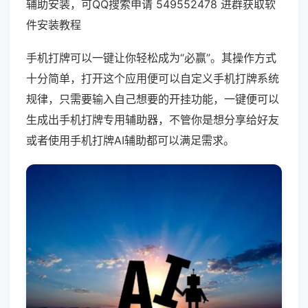
辅助安装，可QQ搜索申请 549552478 进群获取软
件安装教程
手机打牌可以一键让你轻松成为“必赢”。其操作方式
十分简单，打开这个应用便可以自定义手机打牌系统
规律，只需要输入自己想要的开挂功能，一键便可以
生成出手机打牌专用辅助器，不管你是想分享给好友
或者使用手机打牌AI辅助都可以满足需求。