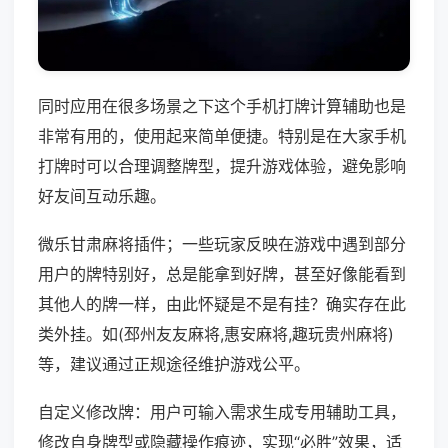
同时应用在很多场景之下这个手机打牌计算辅助也是
非常有用的，使用起来简单便捷。特别是在大家手机
打牌时可以合理调整牌型，提升游戏体验，避免影响
好友间互动乐趣。
微乐甘肃麻将插件；一些玩家反映在游戏中遇到部分
用户的牌特别好，总是能拿到好牌，甚至好像能看到
其他人的牌一样，由此怀疑是不是有挂？确实存在此
类外挂。如(邳州友友麻将,惠安麻将,趣玩贵州麻将)
等，建议通过正规途径维护游戏公平。
自定义修改牌：用户可输入需求生成专用辅助工具，
修改自身牌型或隐藏操作痕迹，实现“必胜”效果，适