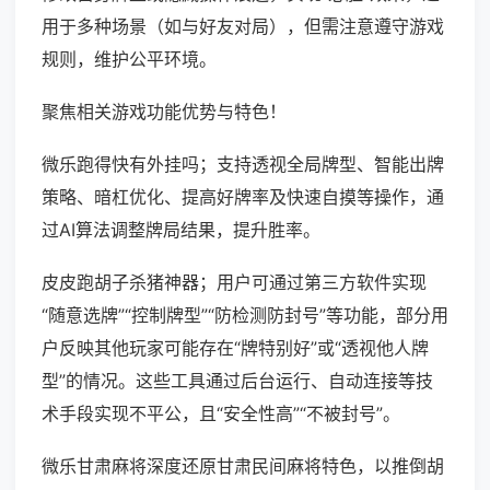
用于多种场景（如与好友对局），但需注意遵守游戏
规则，维护公平环境。
聚焦相关游戏功能优势与特色！
微乐跑得快有外挂吗；支持透视全局牌型、智能出牌
策略、暗杠优化、提高好牌率及快速自摸等操作，通
过AI算法调整牌局结果，提升胜率。
皮皮跑胡子杀猪神器；用户可通过第三方软件实现
“随意选牌”“控制牌型”“防检测防封号”等功能，部分用
户反映其他玩家可能存在“牌特别好”或“透视他人牌
型”的情况。这些工具通过后台运行、自动连接等技
术手段实现不平公，且“安全性高”“不被封号”。
微乐甘肃麻将深度还原甘肃民间麻将特色，以推倒胡