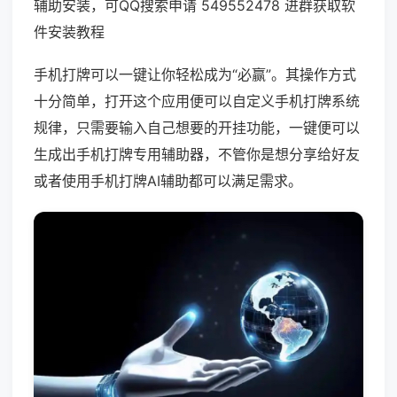
辅助安装，可QQ搜索申请 549552478 进群获取软
件安装教程
手机打牌可以一键让你轻松成为“必赢”。其操作方式
十分简单，打开这个应用便可以自定义手机打牌系统
规律，只需要输入自己想要的开挂功能，一键便可以
生成出手机打牌专用辅助器，不管你是想分享给好友
或者使用手机打牌AI辅助都可以满足需求。