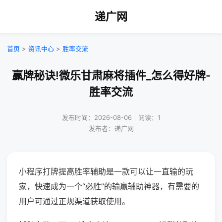
递广网
首页
>
资讯中心
>
胜率交流
赢牌秘诀!微乐甘肃麻将插件_怎么得好牌-
胜率交流
发布时间：2026-08-06｜阅读：1
发布者：递广网
小程序打牌提高胜率辅助是一款可以让一直输的玩
家，快速成为一个“必胜”的输赢辅助神器，有需要的
用户可通过正规渠道获取使用。