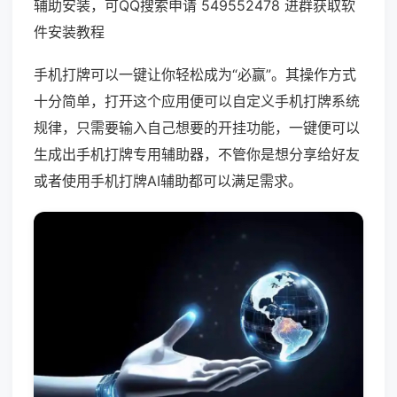
辅助安装，可QQ搜索申请 549552478 进群获取软
件安装教程
手机打牌可以一键让你轻松成为“必赢”。其操作方式
十分简单，打开这个应用便可以自定义手机打牌系统
规律，只需要输入自己想要的开挂功能，一键便可以
生成出手机打牌专用辅助器，不管你是想分享给好友
或者使用手机打牌AI辅助都可以满足需求。