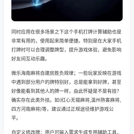
同时应用在很多场景之下这个手机打牌计算辅助也是
非常有用的，使用起来简单便捷。特别是在大家手机
打牌时可以合理调整牌型，提升游戏体验，避免影响
好友间互动乐趣。
微乐海南麻将自建房胜负规律；一些玩家反映在游戏
中遇到部分用户的牌特别好，总是能拿到好牌，甚至
好像能看到其他人的牌一样，由此怀疑是不是有挂？
确实存在此类外挂。如(红心无锡麻将,温州熟客麻将,
四方河南麻将)等，建议通过正规途径维护游戏公
平。
自定义修改牌：用户可输入需求生成专用辅助工具，