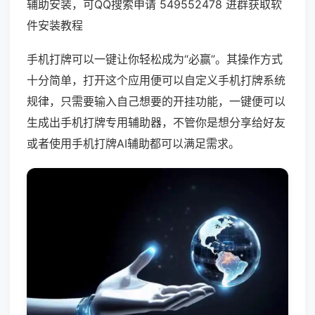
辅助安装，可QQ搜索申请 549552478 进群获取软
件安装教程
手机打牌可以一键让你轻松成为“必赢”。其操作方式
十分简单，打开这个应用便可以自定义手机打牌系统
规律，只需要输入自己想要的开挂功能，一键便可以
生成出手机打牌专用辅助器，不管你是想分享给好友
或者使用手机打牌AI辅助都可以满足需求。