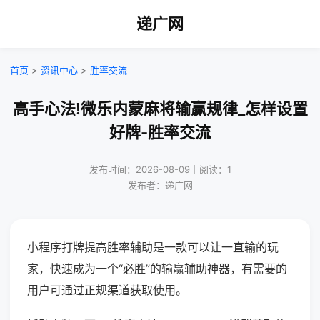
递广网
首页
>
资讯中心
>
胜率交流
高手心法!微乐内蒙麻将输赢规律_怎样设置
好牌-胜率交流
发布时间：2026-08-09｜阅读：1
发布者：递广网
小程序打牌提高胜率辅助是一款可以让一直输的玩
家，快速成为一个“必胜”的输赢辅助神器，有需要的
用户可通过正规渠道获取使用。