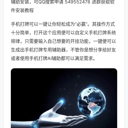
辅助安装，可QQ搜索申请 549552478 进群获取软
件安装教程
手机打牌可以一键让你轻松成为“必赢”。其操作方式
十分简单，打开这个应用便可以自定义手机打牌系统
规律，只需要输入自己想要的开挂功能，一键便可以
生成出手机打牌专用辅助器，不管你是想分享给好友
或者使用手机打牌AI辅助都可以满足需求。