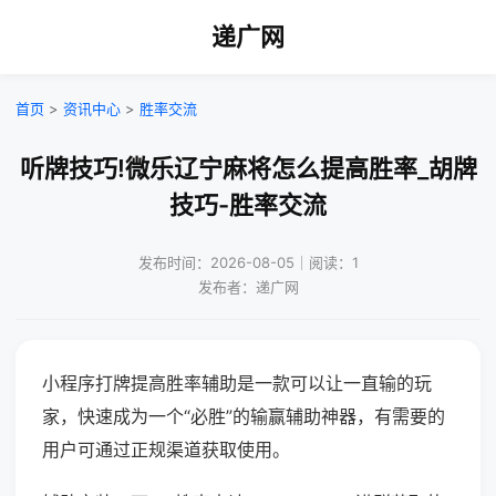
递广网
首页
>
资讯中心
>
胜率交流
听牌技巧!微乐辽宁麻将怎么提高胜率_胡牌
技巧-胜率交流
发布时间：2026-08-05｜阅读：1
发布者：递广网
小程序打牌提高胜率辅助是一款可以让一直输的玩
家，快速成为一个“必胜”的输赢辅助神器，有需要的
用户可通过正规渠道获取使用。