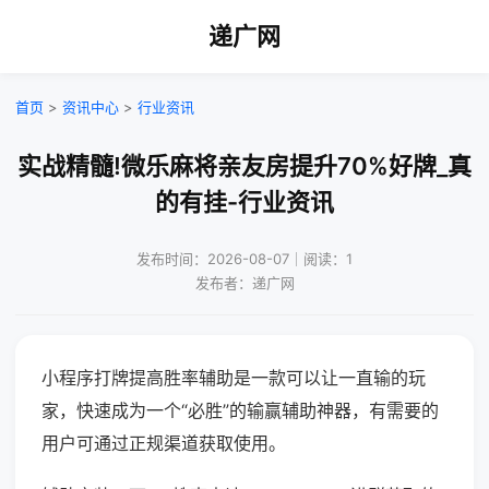
递广网
首页
>
资讯中心
>
行业资讯
实战精髓!微乐麻将亲友房提升70%好牌_真
的有挂-行业资讯
发布时间：2026-08-07｜阅读：1
发布者：递广网
小程序打牌提高胜率辅助是一款可以让一直输的玩
家，快速成为一个“必胜”的输赢辅助神器，有需要的
用户可通过正规渠道获取使用。