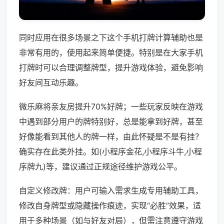
同时应用在很多场景之下这个手机打牌计算辅助也是
非常有用的，使用起来简单便捷。特别是在大家手机
打牌时可以合理调整牌型，提升游戏体验，避免影响
好友间互动乐趣。
微乐麻将亲友房提升70%好牌；一些玩家反映在游戏
中遇到部分用户的牌特别好，总是能拿到好牌，甚至
好像能看到其他人的牌一样，由此怀疑是不是有挂？
确实存在此类外挂。如(小程序金花,小程序斗牛,小程
序牌九)等，建议通过正规途径维护游戏公平。
自定义修改牌：用户可输入需求生成专用辅助工具，
修改自身牌型或隐藏操作痕迹，实现“必胜”效果，适
用于多种场景（如与好友对局），但需注意遵守游戏