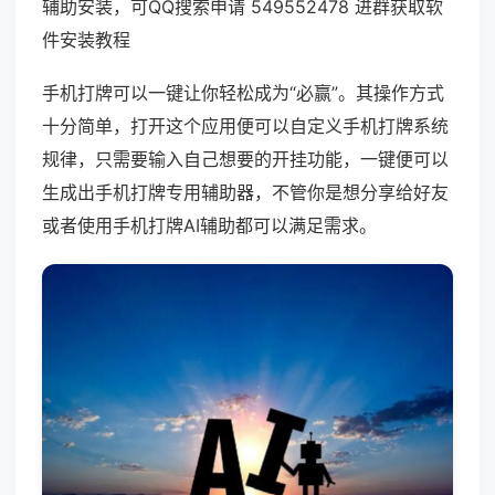
辅助安装，可QQ搜索申请 549552478 进群获取软
件安装教程
手机打牌可以一键让你轻松成为“必赢”。其操作方式
十分简单，打开这个应用便可以自定义手机打牌系统
规律，只需要输入自己想要的开挂功能，一键便可以
生成出手机打牌专用辅助器，不管你是想分享给好友
或者使用手机打牌AI辅助都可以满足需求。