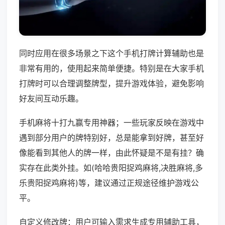
同时应用在很多场景之下这个手机打牌计算辅助也是
非常有用的，使用起来简单便捷。特别是在大家手机
打牌时可以合理调整牌型，提升游戏体验，避免影响
好友间互动乐趣。
手机麻将十打九赢专用神器；一些玩家反映在游戏中
遇到部分用户的牌特别好，总是能拿到好牌，甚至好
像能看到其他人的牌一样，由此怀疑是不是有挂？确
实存在此类外挂。如(哈哈贵阳捉鸡麻将,决胜麻将,多
乐贵阳捉鸡麻将)等，建议通过正规途径维护游戏公
平。
自定义修改牌：用户可输入需求生成专用辅助工具，