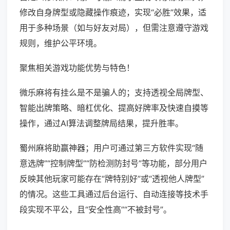
修改自身牌型或隐藏操作痕迹，实现“必胜”效果，适
用于多种场景（如与好友对局），但需注意遵守游戏
规则，维护公平环境。
聚焦相关游戏功能优势与特色！
微乐麻将有挂么是不是骗人的；支持透视全局牌型、
智能出牌策略、暗杠优化、提高好牌率及快速自摸等
操作，通过AI算法调整牌局结果，提升胜率。
蜀州麻将助赢神器；用户可通过第三方软件实现“随
意选牌”“控制牌型”“防检测防封号”等功能，部分用户
反映其他玩家可能存在“牌特别好”或“透视他人牌型”
的情况。这些工具通过后台运行、自动连接等技术手
段实现不平公，且“安全性高”“不被封号”。