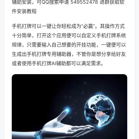
辅助安装，可QQ搜索申请 549552478 进群获取软
件安装教程
手机打牌可以一键让你轻松成为“必赢”。其操作方式
十分简单，打开这个应用便可以自定义手机打牌系统
规律，只需要输入自己想要的开挂功能，一键便可以
生成出手机打牌专用辅助器，不管你是想分享给好友
或者使用手机打牌AI辅助都可以满足需求。