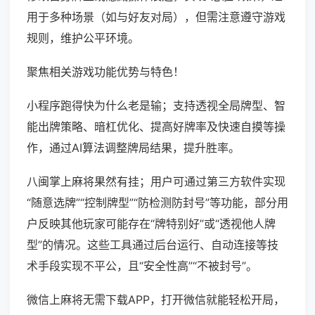
用于多种场景（如与好友对局），但需注意遵守游戏
规则，维护公平环境。
聚焦相关游戏功能优势与特色！
小程序跑得快为什么老是输；支持透视全局牌型、智
能出牌策略、暗杠优化、提高好牌率及快速自摸等操
作，通过AI算法调整牌局结果，提升胜率。
八闽掌上麻将果然有挂；用户可通过第三方软件实现
“随意选牌”“控制牌型”“防检测防封号”等功能，部分用
户反映其他玩家可能存在“牌特别好”或“透视他人牌
型”的情况。这些工具通过后台运行、自动连接等技
术手段实现不平公，且“安全性高”“不被封号”。
微信上麻将无需下载APP，打开微信就能轻松开局，