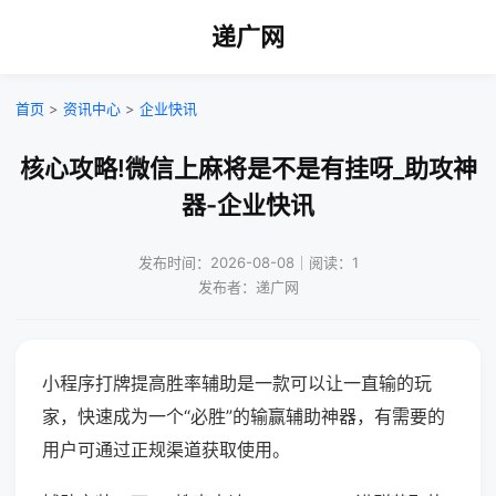
递广网
首页
>
资讯中心
>
企业快讯
核心攻略!微信上麻将是不是有挂呀_助攻神
器-企业快讯
发布时间：2026-08-08｜阅读：1
发布者：递广网
小程序打牌提高胜率辅助是一款可以让一直输的玩
家，快速成为一个“必胜”的输赢辅助神器，有需要的
用户可通过正规渠道获取使用。