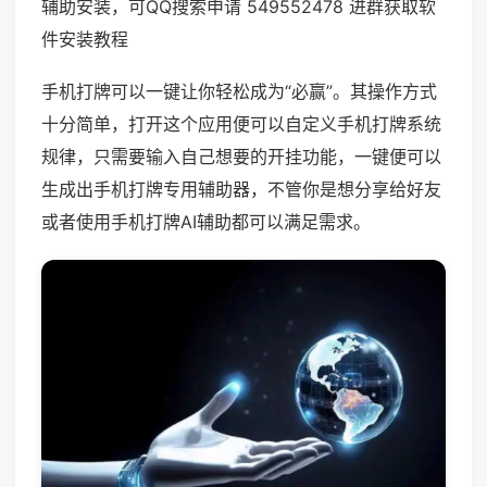
辅助安装，可QQ搜索申请 549552478 进群获取软
件安装教程
手机打牌可以一键让你轻松成为“必赢”。其操作方式
十分简单，打开这个应用便可以自定义手机打牌系统
规律，只需要输入自己想要的开挂功能，一键便可以
生成出手机打牌专用辅助器，不管你是想分享给好友
或者使用手机打牌AI辅助都可以满足需求。