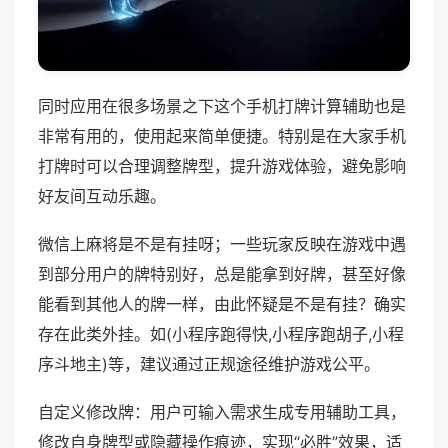
同时应用在很多场景之下这个手机打牌计算辅助也是
非常有用的，使用起来简单便捷。特别是在大家手机
打牌时可以合理调整牌型，提升游戏体验，避免影响
好友间互动乐趣。
微信上麻将是不是有挂呀；一些玩家反映在游戏中遇
到部分用户的牌特别好，总是能拿到好牌，甚至好像
能看到其他人的牌一样，由此怀疑是不是有挂？确实
存在此类外挂。如(小程序跑得快,小程序跑胡子,小程
序斗地主)等，建议通过正规途径维护游戏公平。
自定义修改牌：用户可输入需求生成专用辅助工具，
修改自身牌型或隐藏操作痕迹，实现“必胜”效果，适