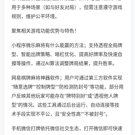
用于多种场景（如与好友对局），但需注意遵守游戏
规则，维护公平环境。
聚焦相关游戏功能优势与特色！
小程序微乐麻将有什么能赢的方法；支持透视全局牌
型、智能出牌策略、暗杠优化、提高好牌率及快速自
摸等操作，通过AI算法调整牌局结果，提升胜率。
网易棋牌麻将神器软件；用户可通过第三方软件实现
“随意选牌”“控制牌型”“防检测防封号”等功能，部分用
户反映其他玩家可能存在“牌特别好”或“透视他人牌
型”的情况。这些工具通过后台运行、自动连接等技
术手段实现不平公，且“安全性高”“不被封号”。
手机微信打牌依托微信社交生态，打开微信即可快速