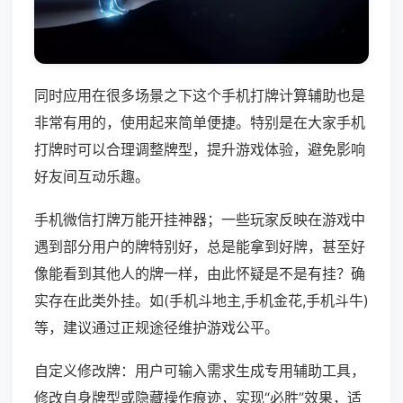
同时应用在很多场景之下这个手机打牌计算辅助也是
非常有用的，使用起来简单便捷。特别是在大家手机
打牌时可以合理调整牌型，提升游戏体验，避免影响
好友间互动乐趣。
手机微信打牌万能开挂神器；一些玩家反映在游戏中
遇到部分用户的牌特别好，总是能拿到好牌，甚至好
像能看到其他人的牌一样，由此怀疑是不是有挂？确
实存在此类外挂。如(手机斗地主,手机金花,手机斗牛)
等，建议通过正规途径维护游戏公平。
自定义修改牌：用户可输入需求生成专用辅助工具，
修改自身牌型或隐藏操作痕迹，实现“必胜”效果，适