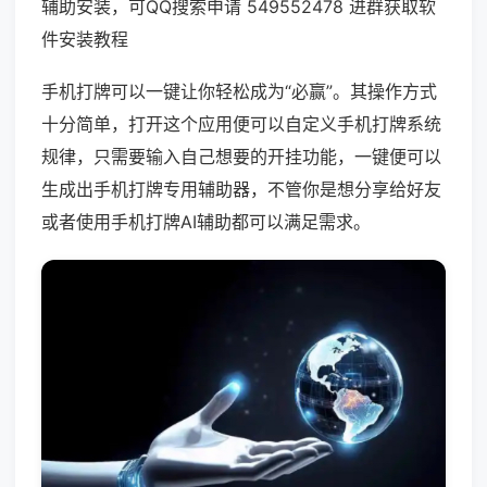
辅助安装，可QQ搜索申请 549552478 进群获取软
件安装教程
手机打牌可以一键让你轻松成为“必赢”。其操作方式
十分简单，打开这个应用便可以自定义手机打牌系统
规律，只需要输入自己想要的开挂功能，一键便可以
生成出手机打牌专用辅助器，不管你是想分享给好友
或者使用手机打牌AI辅助都可以满足需求。