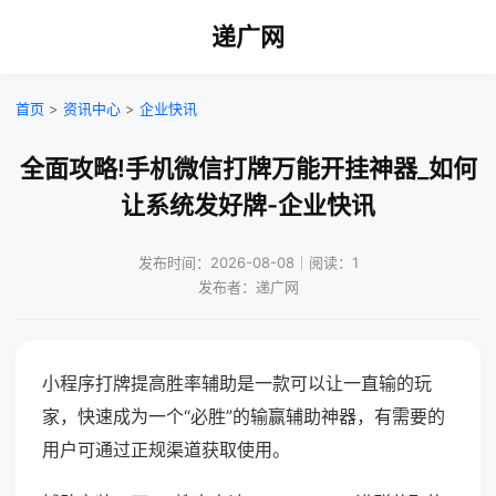
递广网
首页
>
资讯中心
>
企业快讯
全面攻略!手机微信打牌万能开挂神器_如何
让系统发好牌-企业快讯
发布时间：2026-08-08｜阅读：1
发布者：递广网
小程序打牌提高胜率辅助是一款可以让一直输的玩
家，快速成为一个“必胜”的输赢辅助神器，有需要的
用户可通过正规渠道获取使用。