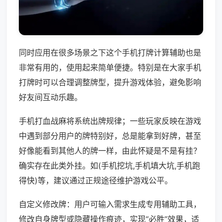
同时应用在很多场景之下这个手机打牌计算辅助也是
非常有用的，使用起来简单便捷。特别是在大家手机
打牌时可以合理调整牌型，提升游戏体验，避免影响
好友间互动乐趣。
手机打血战麻将系统出牌规律；一些玩家反映在游戏
中遇到部分用户的牌特别好，总是能拿到好牌，甚至
好像能看到其他人的牌一样，由此怀疑是不是有挂？
确实存在此类外挂。如(手机挖坑,手机填大坑,手机跑
得快)等，建议通过正规途径维护游戏公平。
自定义修改牌：用户可输入需求生成专用辅助工具，
修改自身牌型或隐藏操作痕迹，实现“必胜”效果，适