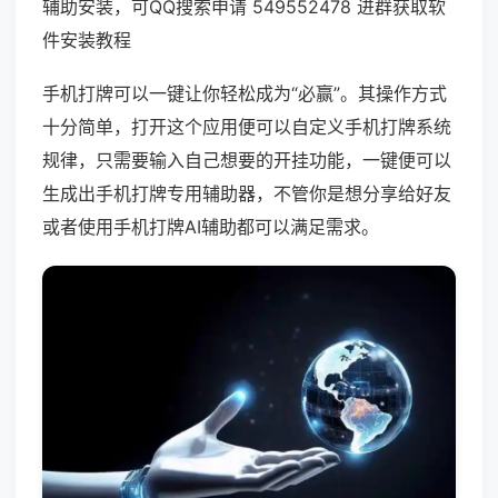
辅助安装，可QQ搜索申请 549552478 进群获取软
件安装教程
手机打牌可以一键让你轻松成为“必赢”。其操作方式
十分简单，打开这个应用便可以自定义手机打牌系统
规律，只需要输入自己想要的开挂功能，一键便可以
生成出手机打牌专用辅助器，不管你是想分享给好友
或者使用手机打牌AI辅助都可以满足需求。