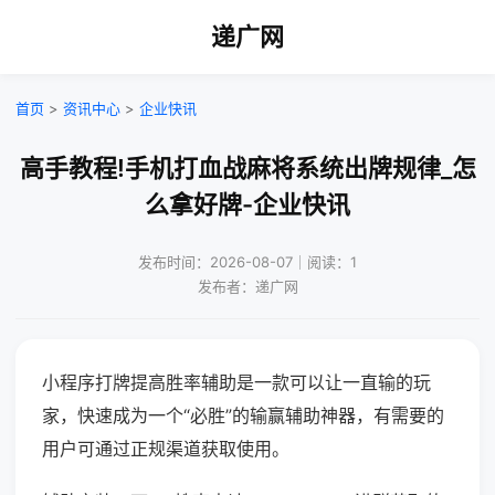
递广网
首页
>
资讯中心
>
企业快讯
高手教程!手机打血战麻将系统出牌规律_怎
么拿好牌-企业快讯
发布时间：2026-08-07｜阅读：1
发布者：递广网
小程序打牌提高胜率辅助是一款可以让一直输的玩
家，快速成为一个“必胜”的输赢辅助神器，有需要的
用户可通过正规渠道获取使用。