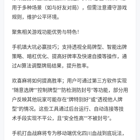
用于多种场景（如与好友对局），但需注意遵守游戏
规则，维护公平环境。
聚焦相关游戏功能优势与特色！
手机填大坑必赢技巧；支持透视全局牌型、智能出牌
策略、暗杠优化、提高好牌率及快速自摸等操作，通
过AI算法调整牌局结果，提升胜率。
欢喜麻将如何提高胜率；用户可通过第三方软件实现
“随意选牌”“控制牌型”“防检测防封号”等功能，部分用
户反映其他玩家可能存在“牌特别好”或“透视他人牌
型”的情况。这些工具通过后台运行、自动连接等技
术手段实现不平公，且“安全性高”“不被封号”。
手机打血战麻将专为移动端优化四川血战到底玩法，