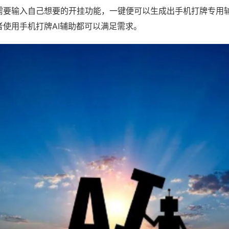
需要输入自己想要的开挂功能，一键便可以生成出手机打牌专用
者使用手机打牌AI辅助都可以满足需求。