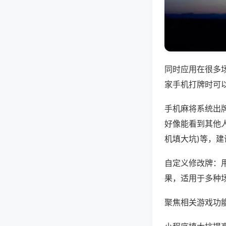
同时应用在很多
家手机打牌时可
手机麻将系统出
好像能看到其他人
机填大坑)等，
自定义修改牌：
果，适用于多种
聚焦相关游戏功