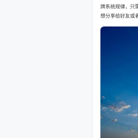
牌系统规律，只
想分享给好友或