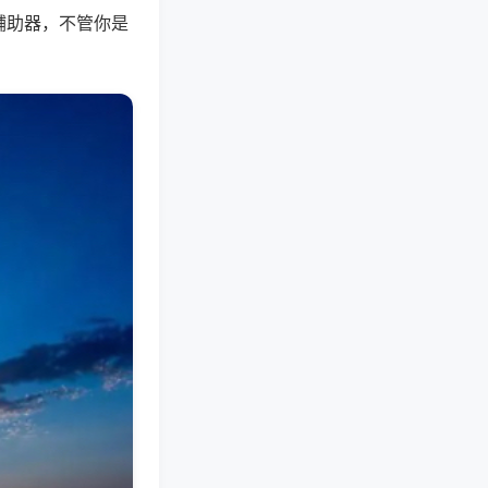
辅助器，不管你是