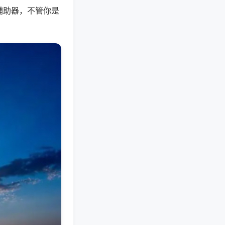
辅助器，不管你是