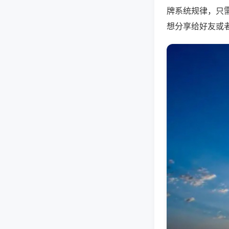
牌系统规律，只
想分享给好友或