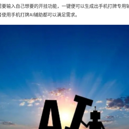
需要输入自己想要的开挂功能，一键便可以生成出手机打牌专用
者使用手机打牌AI辅助都可以满足需求。