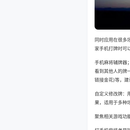
同时应用在很多
家手机打牌时可
手机麻将辅牌器
看到其他人的牌一
链接金花)等，
自定义修改牌：
果，适用于多种
聚焦相关游戏功