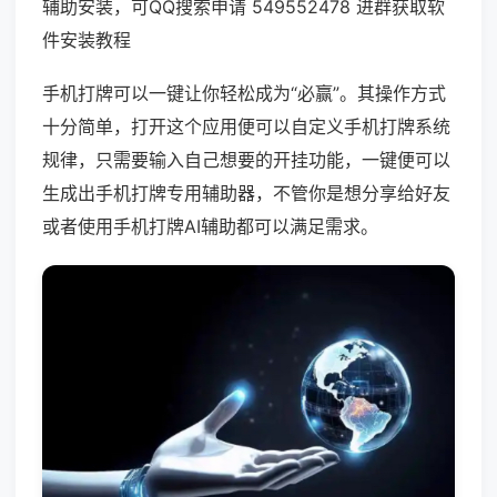
辅助安装，可QQ搜索申请 549552478 进群获取软
件安装教程
手机打牌可以一键让你轻松成为“必赢”。其操作方式
十分简单，打开这个应用便可以自定义手机打牌系统
规律，只需要输入自己想要的开挂功能，一键便可以
生成出手机打牌专用辅助器，不管你是想分享给好友
或者使用手机打牌AI辅助都可以满足需求。