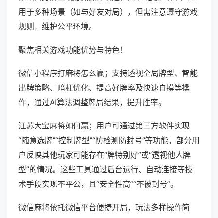
用于多种场景（如与好友对局），但需注意遵守游戏
规则，维护公平环境。
聚焦相关游戏功能优势与特色！
微信小程序打麻将怎么赢；支持透视全局牌型、智能
出牌策略、暗杠优化、提高好牌率及快速自摸等操
作，通过AI算法调整牌局结果，提升胜率。
江苏大宝麻将如何赢；用户可通过第三方软件实现
“随意选牌”“控制牌型”“防检测防封号”等功能，部分用
户反映其他玩家可能存在“牌特别好”或“透视他人牌
型”的情况。这些工具通过后台运行、自动连接等技
术手段实现不平公，且“安全性高”“不被封号”。
微信麻将依托微信平台便捷开局，玩法多样操作简