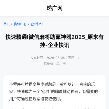
递广网
首页
>
资讯中心
>
企业快讯
快速精通!微信麻将助赢神器2025_原来有
挂-企业快讯
发布时间：2026-08-06｜阅读：1
发布者：递广网
小程序打牌提高胜率辅助是一款可以让一直输的玩
家，快速成为一个“必胜”的输赢辅助神器，有需要的
用户可通过正规渠道获取使用。