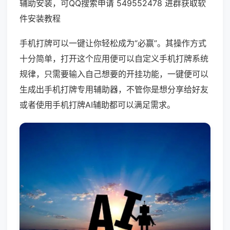
辅助安装，可QQ搜索申请 549552478 进群获取软
件安装教程
手机打牌可以一键让你轻松成为“必赢”。其操作方式
十分简单，打开这个应用便可以自定义手机打牌系统
规律，只需要输入自己想要的开挂功能，一键便可以
生成出手机打牌专用辅助器，不管你是想分享给好友
或者使用手机打牌AI辅助都可以满足需求。