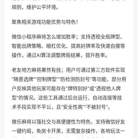
规则，维护公平环境。
聚焦相关游戏功能优势与特色！
微信小程序麻将怎么增加胜率；支持透视全局牌型、
智能出牌策略、暗杠优化、提高好牌率及快速自摸等
操作，通过AI算法调整牌局结果，提升胜率。
老友地方麻将果然有挂；用户可通过第三方软件实现
“随意选牌”“控制牌型”“防检测防封号”等功能，部分用
户反映其他玩家可能存在“牌特别好”或“透视他人牌
型”的情况。这些工具通过后台运行、自动连接等技
术手段实现不平公，且“安全性高”“不被封号”。
微乐麻将以强社交与高便捷性为特色，支持微信好友
一键约局，免房卡开黑，无需复杂操作，各地玩法一