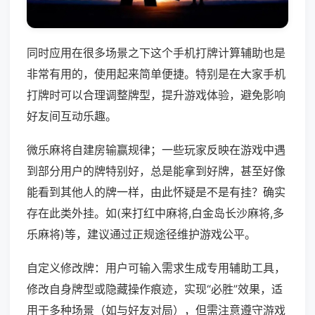
同时应用在很多场景之下这个手机打牌计算辅助也是
非常有用的，使用起来简单便捷。特别是在大家手机
打牌时可以合理调整牌型，提升游戏体验，避免影响
好友间互动乐趣。
微乐麻将自建房输赢规律；一些玩家反映在游戏中遇
到部分用户的牌特别好，总是能拿到好牌，甚至好像
能看到其他人的牌一样，由此怀疑是不是有挂？确实
存在此类外挂。如(来打红中麻将,白金岛长沙麻将,多
乐麻将)等，建议通过正规途径维护游戏公平。
自定义修改牌：用户可输入需求生成专用辅助工具，
修改自身牌型或隐藏操作痕迹，实现“必胜”效果，适
用于多种场景（如与好友对局），但需注意遵守游戏