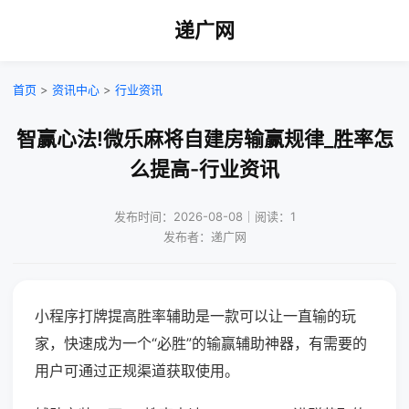
递广网
首页
>
资讯中心
>
行业资讯
智赢心法!微乐麻将自建房输赢规律_胜率怎
么提高-行业资讯
发布时间：2026-08-08｜阅读：1
发布者：递广网
小程序打牌提高胜率辅助是一款可以让一直输的玩
家，快速成为一个“必胜”的输赢辅助神器，有需要的
用户可通过正规渠道获取使用。