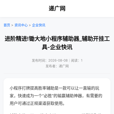
递广网
首页
>
资讯中心
>
企业快讯
进阶精进!锄大地小程序辅助器_辅助开挂工
具-企业快讯
发布时间：2026-08-08｜阅读：1
发布者：递广网
小程序打牌提高胜率辅助是一款可以让一直输的玩
家，快速成为一个“必胜”的输赢辅助神器，有需要的
用户可通过正规渠道获取使用。