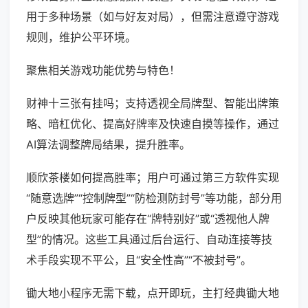
用于多种场景（如与好友对局），但需注意遵守游戏
规则，维护公平环境。
聚焦相关游戏功能优势与特色！
财神十三张有挂吗；支持透视全局牌型、智能出牌策
略、暗杠优化、提高好牌率及快速自摸等操作，通过
AI算法调整牌局结果，提升胜率。
顺欣茶楼如何提高胜率；用户可通过第三方软件实现
“随意选牌”“控制牌型”“防检测防封号”等功能，部分用
户反映其他玩家可能存在“牌特别好”或“透视他人牌
型”的情况。这些工具通过后台运行、自动连接等技
术手段实现不平公，且“安全性高”“不被封号”。
锄大地小程序无需下载，点开即玩，主打经典锄大地