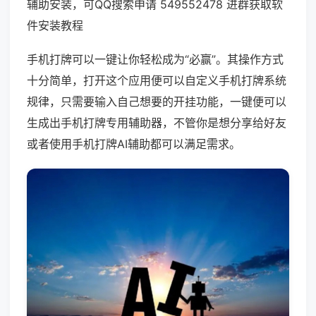
辅助安装，可QQ搜索申请 549552478 进群获取软
件安装教程
手机打牌可以一键让你轻松成为“必赢”。其操作方式
十分简单，打开这个应用便可以自定义手机打牌系统
规律，只需要输入自己想要的开挂功能，一键便可以
生成出手机打牌专用辅助器，不管你是想分享给好友
或者使用手机打牌AI辅助都可以满足需求。