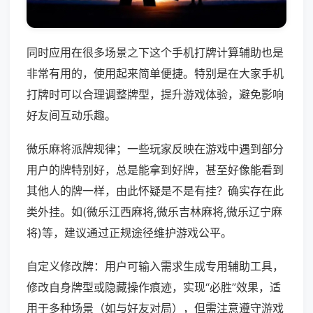
同时应用在很多场景之下这个手机打牌计算辅助也是
非常有用的，使用起来简单便捷。特别是在大家手机
打牌时可以合理调整牌型，提升游戏体验，避免影响
好友间互动乐趣。
微乐麻将派牌规律；一些玩家反映在游戏中遇到部分
用户的牌特别好，总是能拿到好牌，甚至好像能看到
其他人的牌一样，由此怀疑是不是有挂？确实存在此
类外挂。如(微乐江西麻将,微乐吉林麻将,微乐辽宁麻
将)等，建议通过正规途径维护游戏公平。
自定义修改牌：用户可输入需求生成专用辅助工具，
修改自身牌型或隐藏操作痕迹，实现“必胜”效果，适
用于多种场景（如与好友对局），但需注意遵守游戏