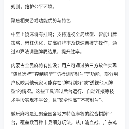
规则，维护公平环境。
聚焦相关游戏功能优势与特色！
中至上饶麻将有挂吗；支持透视全局牌型、智能出牌
策略、暗杠优化、提高好牌率及快速自摸等操作，通
过AI算法调整牌局结果，提升胜率。
内蒙古全民麻将有挂没；用户可通过第三方软件实现
“随意选牌”“控制牌型”“防检测防封号”等功能，部分用
户反映其他玩家可能存在“牌特别好”或“透视他人牌
型”的情况。这些工具通过后台运行、自动连接等技
术手段实现不平公，且“安全性高”“不被封号”。
微乐麻将是汇聚全国各地方特色麻将的综合棋牌平
台，覆盖数百种市县细分玩法，从川渝血战、广东鸡