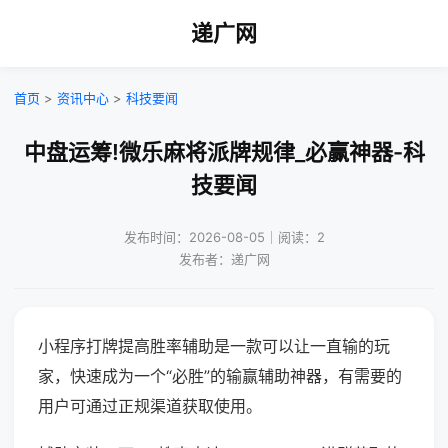
递广网
首页
>
资讯中心
>
科技要闻
中盘运筹!微乐麻将派牌规律_必赢神器-科
技要闻
发布时间：2026-08-05｜阅读：2
发布者：递广网
小程序打牌提高胜率辅助是一款可以让一直输的玩
家，快速成为一个“必胜”的输赢辅助神器，有需要的
用户可通过正规渠道获取使用。