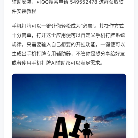
辅助安装，可QQ搜索申请 549552478 进群获取软
件安装教程
手机打牌可以一键让你轻松成为“必赢”。其操作方式
十分简单，打开这个应用便可以自定义手机打牌系统
规律，只需要输入自己想要的开挂功能，一键便可以
生成出手机打牌专用辅助器，不管你是想分享给好友
或者使用手机打牌AI辅助都可以满足需求。