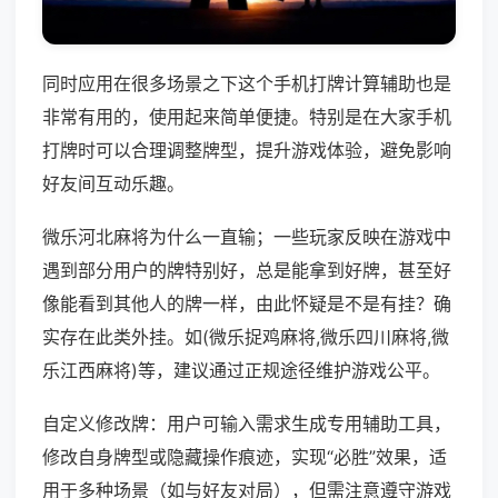
同时应用在很多场景之下这个手机打牌计算辅助也是
非常有用的，使用起来简单便捷。特别是在大家手机
打牌时可以合理调整牌型，提升游戏体验，避免影响
好友间互动乐趣。
微乐河北麻将为什么一直输；一些玩家反映在游戏中
遇到部分用户的牌特别好，总是能拿到好牌，甚至好
像能看到其他人的牌一样，由此怀疑是不是有挂？确
实存在此类外挂。如(微乐捉鸡麻将,微乐四川麻将,微
乐江西麻将)等，建议通过正规途径维护游戏公平。
自定义修改牌：用户可输入需求生成专用辅助工具，
修改自身牌型或隐藏操作痕迹，实现“必胜”效果，适
用于多种场景（如与好友对局），但需注意遵守游戏