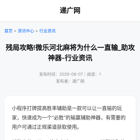
递广网
首页
>
资讯中心
>
行业资讯
残局攻略!微乐河北麻将为什么一直输_助攻
神器-行业资讯
发布时间：2026-08-07｜阅读：1
发布者：递广网
小程序打牌提高胜率辅助是一款可以让一直输的玩
家，快速成为一个“必胜”的输赢辅助神器，有需要的
用户可通过正规渠道获取使用。