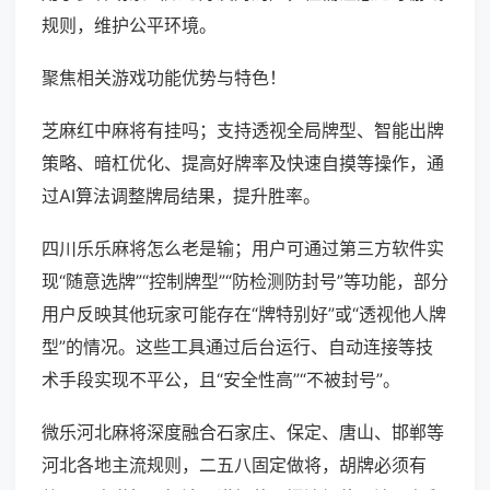
规则，维护公平环境。
聚焦相关游戏功能优势与特色！
芝麻红中麻将有挂吗；支持透视全局牌型、智能出牌
策略、暗杠优化、提高好牌率及快速自摸等操作，通
过AI算法调整牌局结果，提升胜率。
四川乐乐麻将怎么老是输；用户可通过第三方软件实
现“随意选牌”“控制牌型”“防检测防封号”等功能，部分
用户反映其他玩家可能存在“牌特别好”或“透视他人牌
型”的情况。这些工具通过后台运行、自动连接等技
术手段实现不平公，且“安全性高”“不被封号”。
微乐河北麻将深度融合石家庄、保定、唐山、邯郸等
河北各地主流规则，二五八固定做将，胡牌必须有