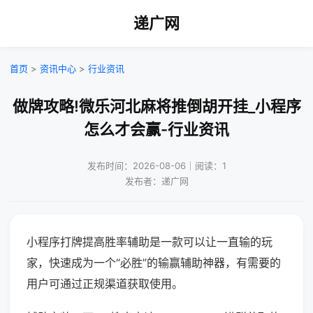
递广网
首页
>
资讯中心
>
行业资讯
做牌攻略!微乐河北麻将推倒胡开挂_小程序
怎么才会赢-行业资讯
发布时间：2026-08-06｜阅读：1
发布者：递广网
小程序打牌提高胜率辅助是一款可以让一直输的玩
家，快速成为一个“必胜”的输赢辅助神器，有需要的
用户可通过正规渠道获取使用。