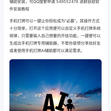
辅助安装，可QQ搜索申请 549552478 进群获取软
件安装教程
手机打牌可以一键让你轻松成为“必赢”。其操作方式
十分简单，打开这个应用便可以自定义手机打牌系统
规律，只需要输入自己想要的开挂功能，一键便可以
生成出手机打牌专用辅助器，不管你是想分享给好友
或者使用手机打牌AI辅助都可以满足需求。