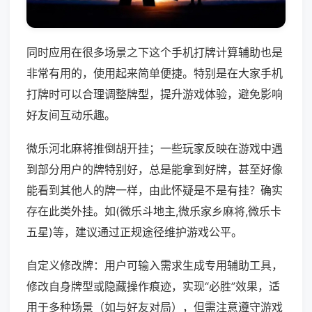
同时应用在很多场景之下这个手机打牌计算辅助也是
非常有用的，使用起来简单便捷。特别是在大家手机
打牌时可以合理调整牌型，提升游戏体验，避免影响
好友间互动乐趣。
微乐河北麻将推倒胡开挂；一些玩家反映在游戏中遇
到部分用户的牌特别好，总是能拿到好牌，甚至好像
能看到其他人的牌一样，由此怀疑是不是有挂？确实
存在此类外挂。如(微乐斗地主,微乐家乡麻将,微乐卡
五星)等，建议通过正规途径维护游戏公平。
自定义修改牌：用户可输入需求生成专用辅助工具，
修改自身牌型或隐藏操作痕迹，实现“必胜”效果，适
用于多种场景（如与好友对局），但需注意遵守游戏