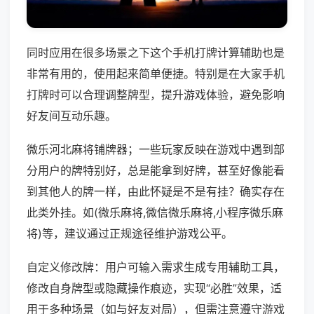
同时应用在很多场景之下这个手机打牌计算辅助也是
非常有用的，使用起来简单便捷。特别是在大家手机
打牌时可以合理调整牌型，提升游戏体验，避免影响
好友间互动乐趣。
微乐河北麻将铺牌器；一些玩家反映在游戏中遇到部
分用户的牌特别好，总是能拿到好牌，甚至好像能看
到其他人的牌一样，由此怀疑是不是有挂？确实存在
此类外挂。如(微乐麻将,微信微乐麻将,小程序微乐麻
将)等，建议通过正规途径维护游戏公平。
自定义修改牌：用户可输入需求生成专用辅助工具，
修改自身牌型或隐藏操作痕迹，实现“必胜”效果，适
用于多种场景（如与好友对局），但需注意遵守游戏