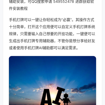
辅助安装，可QQ搜索申请 549552478 进群获取软
件安装教程
手机打牌可以一键让你轻松成为“必赢”。其操作方式
十分简单，打开这个应用便可以自定义手机打牌系统
规律，只需要输入自己想要的开挂功能，一键便可以
生成出手机打牌专用辅助器，不管你是想分享给好友
或者使用手机打牌AI辅助都可以满足需求。