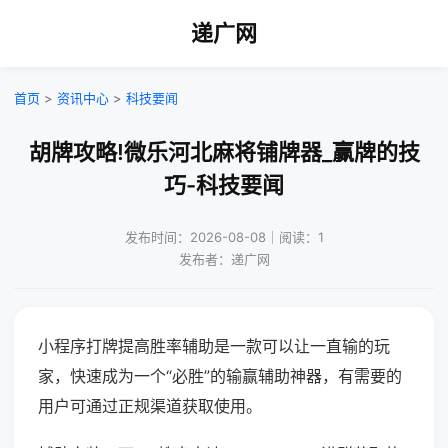
递广网
首页
>
资讯中心
>
科技要闻
胡牌攻略!微乐河北麻将铺牌器_赢牌的技
巧-科技要闻
发布时间：2026-08-08｜阅读：1
发布者：递广网
小程序打牌提高胜率辅助是一款可以让一直输的玩
家，快速成为一个“必胜”的输赢辅助神器，有需要的
用户可通过正规渠道获取使用。