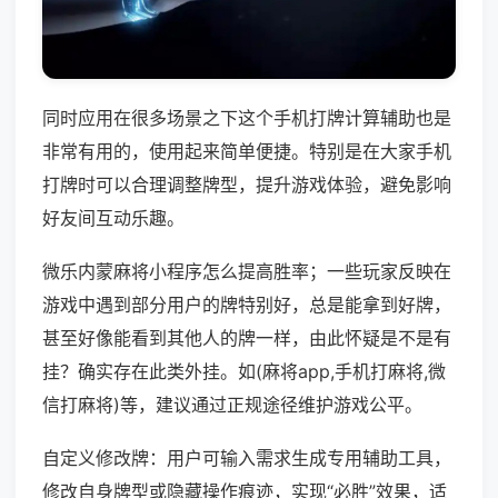
同时应用在很多场景之下这个手机打牌计算辅助也是
非常有用的，使用起来简单便捷。特别是在大家手机
打牌时可以合理调整牌型，提升游戏体验，避免影响
好友间互动乐趣。
微乐内蒙麻将小程序怎么提高胜率；一些玩家反映在
游戏中遇到部分用户的牌特别好，总是能拿到好牌，
甚至好像能看到其他人的牌一样，由此怀疑是不是有
挂？确实存在此类外挂。如(麻将app,手机打麻将,微
信打麻将)等，建议通过正规途径维护游戏公平。
自定义修改牌：用户可输入需求生成专用辅助工具，
修改自身牌型或隐藏操作痕迹，实现“必胜”效果，适