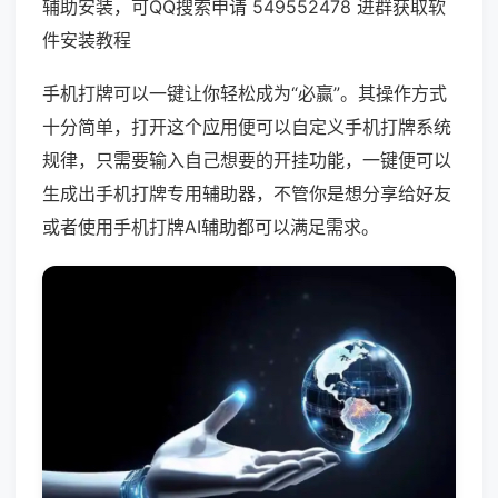
辅助安装，可QQ搜索申请 549552478 进群获取软
件安装教程
手机打牌可以一键让你轻松成为“必赢”。其操作方式
十分简单，打开这个应用便可以自定义手机打牌系统
规律，只需要输入自己想要的开挂功能，一键便可以
生成出手机打牌专用辅助器，不管你是想分享给好友
或者使用手机打牌AI辅助都可以满足需求。