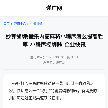
递广网
首页
>
资讯中心
>
企业快讯
妙算胡牌!微乐内蒙麻将小程序怎么提高胜
率_小程序控牌器-企业快讯
发布时间：2026-08-06｜阅读：1
发布者：递广网
小程序打牌提高胜率辅助是一款可以让一直输的玩
家，快速成为一个“必胜”的输赢辅助神器，有需要的
用户可通过正规渠道获取使用。