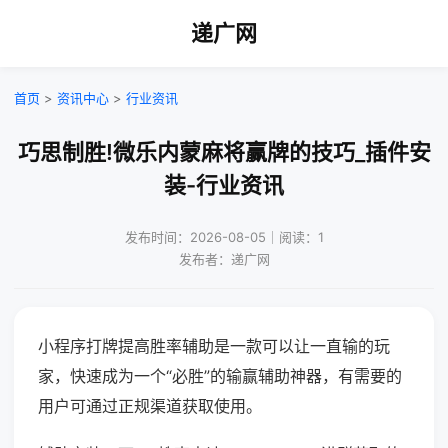
递广网
首页
>
资讯中心
>
行业资讯
巧思制胜!微乐内蒙麻将赢牌的技巧_插件安
装-行业资讯
发布时间：2026-08-05｜阅读：1
发布者：递广网
小程序打牌提高胜率辅助是一款可以让一直输的玩
家，快速成为一个“必胜”的输赢辅助神器，有需要的
用户可通过正规渠道获取使用。