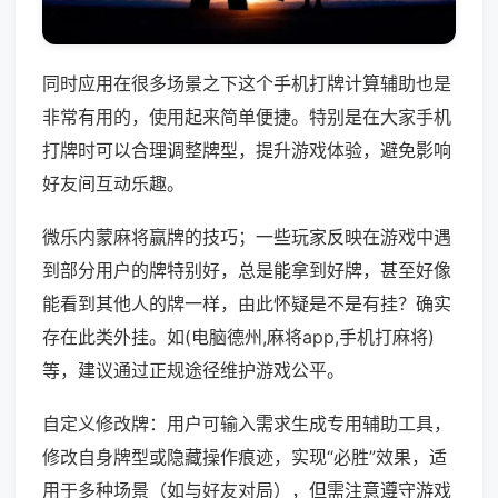
同时应用在很多场景之下这个手机打牌计算辅助也是
非常有用的，使用起来简单便捷。特别是在大家手机
打牌时可以合理调整牌型，提升游戏体验，避免影响
好友间互动乐趣。
微乐内蒙麻将赢牌的技巧；一些玩家反映在游戏中遇
到部分用户的牌特别好，总是能拿到好牌，甚至好像
能看到其他人的牌一样，由此怀疑是不是有挂？确实
存在此类外挂。如(电脑德州,麻将app,手机打麻将)
等，建议通过正规途径维护游戏公平。
自定义修改牌：用户可输入需求生成专用辅助工具，
修改自身牌型或隐藏操作痕迹，实现“必胜”效果，适
用于多种场景（如与好友对局），但需注意遵守游戏