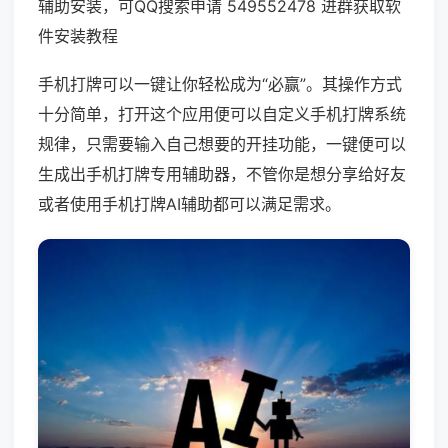
辅助安装，可QQ搜索申请 549552478 进群获取软
件安装教程
手机打牌可以一键让你轻松成为“必赢”。其操作方式
十分简单，打开这个应用便可以自定义手机打牌系统
规律，只需要输入自己想要的开挂功能，一键便可以
生成出手机打牌专用辅助器，不管你是想分享给好友
或者使用手机打牌AI辅助都可以满足需求。