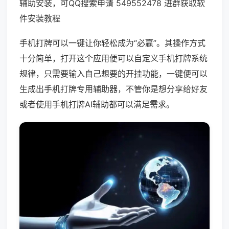
辅助安装，可QQ搜索申请 549552478 进群获取软
件安装教程
手机打牌可以一键让你轻松成为“必赢”。其操作方式
十分简单，打开这个应用便可以自定义手机打牌系统
规律，只需要输入自己想要的开挂功能，一键便可以
生成出手机打牌专用辅助器，不管你是想分享给好友
或者使用手机打牌AI辅助都可以满足需求。