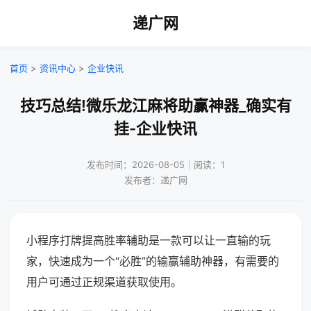
递广网
首页
>
资讯中心
>
企业快讯
技巧总结!微乐龙江麻将助赢神器_确实有
挂-企业快讯
发布时间：2026-08-05｜阅读：1
发布者：递广网
小程序打牌提高胜率辅助是一款可以让一直输的玩
家，快速成为一个“必胜”的输赢辅助神器，有需要的
用户可通过正规渠道获取使用。