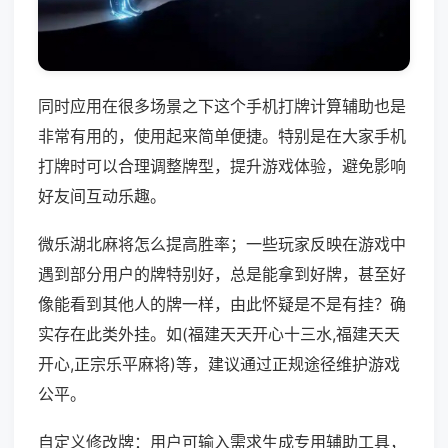
同时应用在很多场景之下这个手机打牌计算辅助也是
非常有用的，使用起来简单便捷。特别是在大家手机
打牌时可以合理调整牌型，提升游戏体验，避免影响
好友间互动乐趣。
微乐湖北麻将怎么提高胜率；一些玩家反映在游戏中
遇到部分用户的牌特别好，总是能拿到好牌，甚至好
像能看到其他人的牌一样，由此怀疑是不是有挂？确
实存在此类外挂。如(福建天天开心十三水,福建天天
开心,正宗乐平麻将)等，建议通过正规途径维护游戏
公平。
自定义修改牌：用户可输入需求生成专用辅助工具，