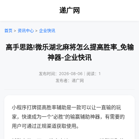
递广网
首页
>
资讯中心
>
企业快讯
高手思路!微乐湖北麻将怎么提高胜率_免输
神器-企业快讯
发布时间：2026-08-06｜阅读：1
发布者：递广网
小程序打牌提高胜率辅助是一款可以让一直输的玩
家，快速成为一个“必胜”的输赢辅助神器，有需要的
用户可通过正规渠道获取使用。