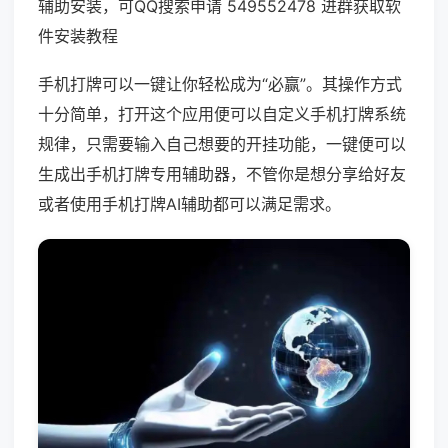
辅助安装，可QQ搜索申请 549552478 进群获取软
件安装教程
手机打牌可以一键让你轻松成为“必赢”。其操作方式
十分简单，打开这个应用便可以自定义手机打牌系统
规律，只需要输入自己想要的开挂功能，一键便可以
生成出手机打牌专用辅助器，不管你是想分享给好友
或者使用手机打牌AI辅助都可以满足需求。