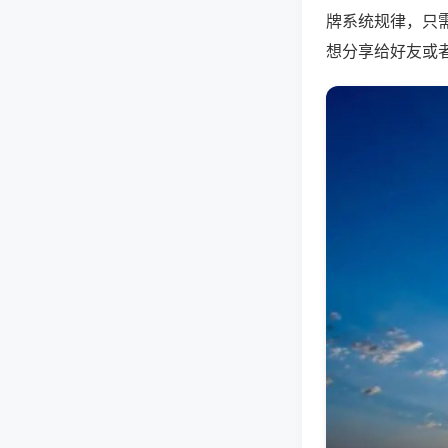
牌系统规律，只
想分享给好友或