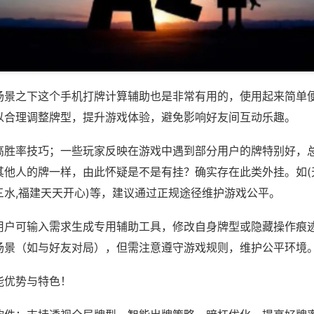
场景之下这个手机打牌计算辅助也是非常有用的，使用起来简单
以合理调整牌型，提升游戏体验，避免影响好友间互动乐趣。
高胜率技巧；一些玩家反映在游戏中遇到部分用户的牌特别好，
其他人的牌一样，由此怀疑是不是有挂？确实存在此类外挂。如(
三水,福建天天开心)等，建议通过正规途径维护游戏公平。
用户可输入需求生成专用辅助工具，修改自身牌型或隐藏操作痕迹
场景（如与好友对局），但需注意遵守游戏规则，维护公平环境
能优势与特色！