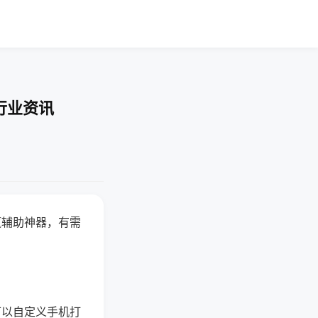
行业资讯
赢辅助神器，有需
可以自定义手机打