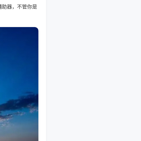
辅助器，不管你是