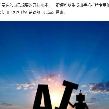
需要输入自己想要的开挂功能，一键便可以生成出手机打牌专用
者使用手机打牌AI辅助都可以满足需求。