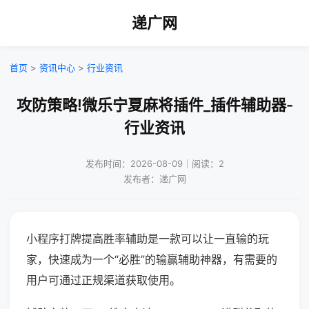
递广网
首页
>
资讯中心
>
行业资讯
攻防策略!微乐宁夏麻将插件_插件辅助器-
行业资讯
发布时间：2026-08-09｜阅读：2
发布者：递广网
小程序打牌提高胜率辅助是一款可以让一直输的玩
家，快速成为一个“必胜”的输赢辅助神器，有需要的
用户可通过正规渠道获取使用。