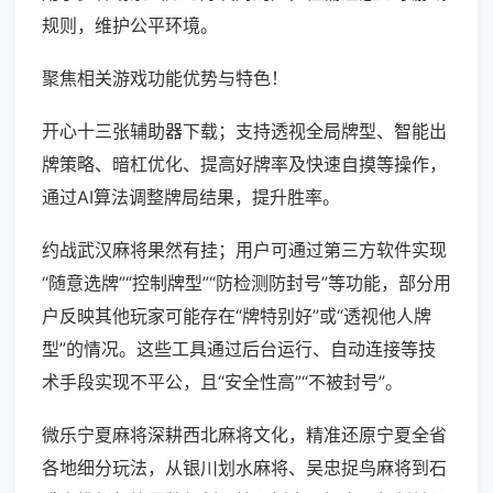
规则，维护公平环境。
聚焦相关游戏功能优势与特色！
开心十三张辅助器下载；支持透视全局牌型、智能出
牌策略、暗杠优化、提高好牌率及快速自摸等操作，
通过AI算法调整牌局结果，提升胜率。
约战武汉麻将果然有挂；用户可通过第三方软件实现
“随意选牌”“控制牌型”“防检测防封号”等功能，部分用
户反映其他玩家可能存在“牌特别好”或“透视他人牌
型”的情况。这些工具通过后台运行、自动连接等技
术手段实现不平公，且“安全性高”“不被封号”。
微乐宁夏麻将深耕西北麻将文化，精准还原宁夏全省
各地细分玩法，从银川划水麻将、吴忠捉鸟麻将到石