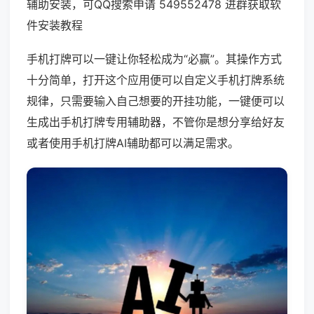
辅助安装，可QQ搜索申请 549552478 进群获取软
件安装教程
手机打牌可以一键让你轻松成为“必赢”。其操作方式
十分简单，打开这个应用便可以自定义手机打牌系统
规律，只需要输入自己想要的开挂功能，一键便可以
生成出手机打牌专用辅助器，不管你是想分享给好友
或者使用手机打牌AI辅助都可以满足需求。