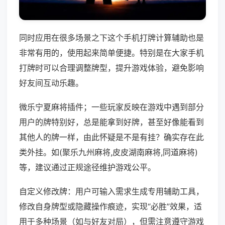
同时应用在很多场景之下这个手机打牌计算辅助也是
非常有用的，使用起来简单便捷。特别是在大家手机
打牌时可以合理调整牌型，提升游戏体验，避免影响
好友间互动乐趣。
微乐宁夏麻将插件；一些玩家反映在游戏中遇到部分
用户的牌特别好，总是能拿到好牌，甚至好像能看到
其他人的牌一样，由此怀疑是不是有挂？确实存在此
类外挂。如(聚乐九州麻将,皮皮湖南麻将,同道麻将)
等，建议通过正规途径维护游戏公平。
自定义修改牌：用户可输入需求生成专用辅助工具，
修改自身牌型或隐藏操作痕迹，实现“必胜”效果，适
用于多种场景（如与好友对局），但需注意遵守游戏