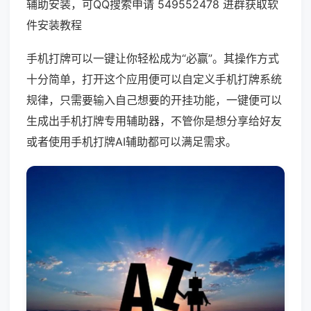
辅助安装，可QQ搜索申请 549552478 进群获取软
件安装教程
手机打牌可以一键让你轻松成为“必赢”。其操作方式
十分简单，打开这个应用便可以自定义手机打牌系统
规律，只需要输入自己想要的开挂功能，一键便可以
生成出手机打牌专用辅助器，不管你是想分享给好友
或者使用手机打牌AI辅助都可以满足需求。