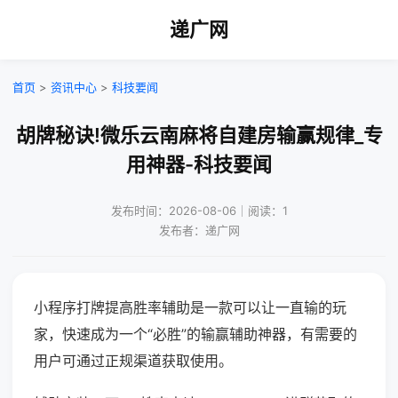
递广网
首页
>
资讯中心
>
科技要闻
胡牌秘诀!微乐云南麻将自建房输赢规律_专
用神器-科技要闻
发布时间：2026-08-06｜阅读：1
发布者：递广网
小程序打牌提高胜率辅助是一款可以让一直输的玩
家，快速成为一个“必胜”的输赢辅助神器，有需要的
用户可通过正规渠道获取使用。