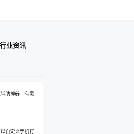
-行业资讯
赢辅助神器，有需
可以自定义手机打