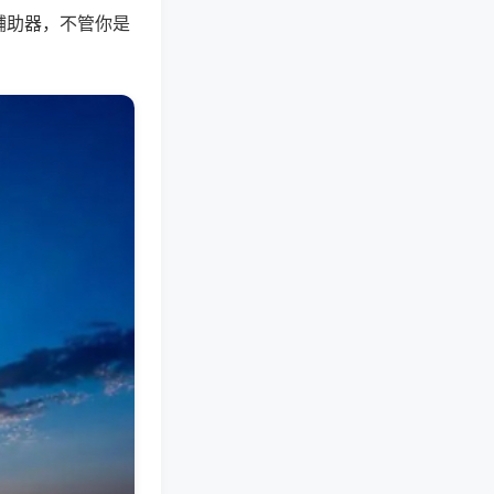
辅助器，不管你是