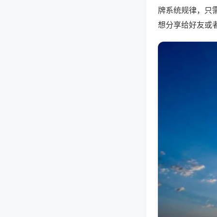
牌系统规律，只
想分享给好友或