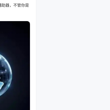
辅助器，不管你是