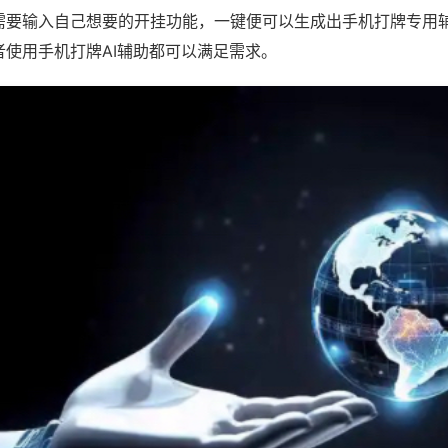
需要输入自己想要的开挂功能，一键便可以生成出手机打牌专用
者使用手机打牌AI辅助都可以满足需求。