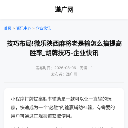
递广网
首页
>
资讯中心
>
企业快讯
技巧布局!微乐陕西麻将老是输怎么搞提高
胜率_胡牌技巧-企业快讯
发布时间：2026-08-06｜阅读：1
发布者：递广网
小程序打牌提高胜率辅助是一款可以让一直输的玩
家，快速成为一个“必胜”的输赢辅助神器，有需要的
用户可通过正规渠道获取使用。