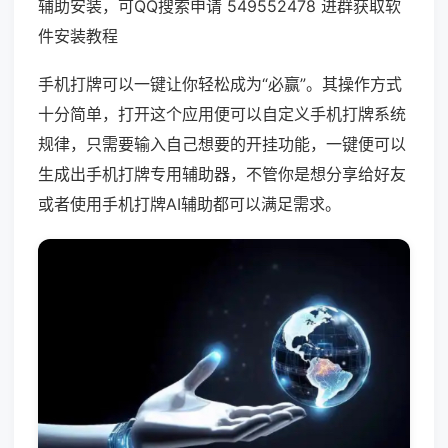
辅助安装，可QQ搜索申请 549552478 进群获取软
件安装教程
手机打牌可以一键让你轻松成为“必赢”。其操作方式
十分简单，打开这个应用便可以自定义手机打牌系统
规律，只需要输入自己想要的开挂功能，一键便可以
生成出手机打牌专用辅助器，不管你是想分享给好友
或者使用手机打牌AI辅助都可以满足需求。