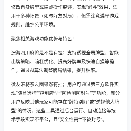
修改自身牌型或隐藏操作痕迹，实现“必胜”效果，适
用于多种场景（如与好友对局），但需注意遵守游戏
规则，维护公平环境。
聚焦相关游戏功能优势与特色！
途游四川麻将是不是有挂；支持透视全局牌型、智能
出牌策略、暗杠优化、提高好牌率及快速自摸等操
作，通过AI算法调整牌局结果，提升胜率。
微友麻将亲友圈果然有挂；用户可通过第三方软件实
现“随意选牌”“控制牌型”“防检测防封号”等功能，部分
用户反映其他玩家可能存在“牌特别好”或“透视他人牌
型”的情况。这些工具通过后台运行、自动连接等技
术手段实现不平公，且“安全性高”“不被封号”。