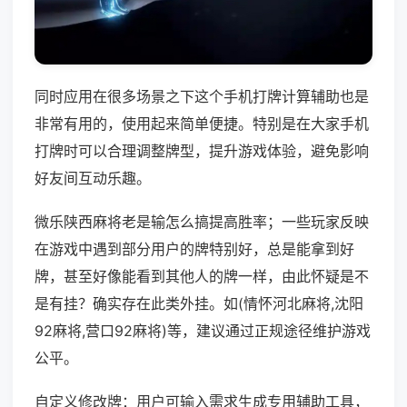
同时应用在很多场景之下这个手机打牌计算辅助也是
非常有用的，使用起来简单便捷。特别是在大家手机
打牌时可以合理调整牌型，提升游戏体验，避免影响
好友间互动乐趣。
微乐陕西麻将老是输怎么搞提高胜率；一些玩家反映
在游戏中遇到部分用户的牌特别好，总是能拿到好
牌，甚至好像能看到其他人的牌一样，由此怀疑是不
是有挂？确实存在此类外挂。如(情怀河北麻将,沈阳
92麻将,营口92麻将)等，建议通过正规途径维护游戏
公平。
自定义修改牌：用户可输入需求生成专用辅助工具，