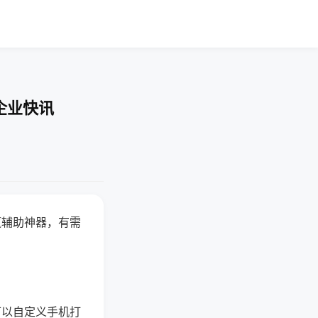
企业快讯
赢辅助神器，有需
可以自定义手机打