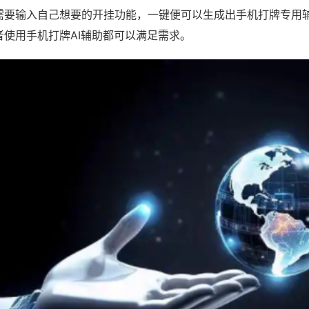
需要输入自己想要的开挂功能，一键便可以生成出手机打牌专用
者使用手机打牌AI辅助都可以满足需求。