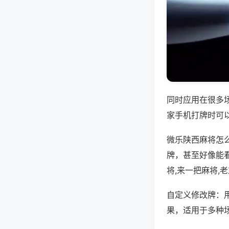
同时应用在很多
家手机打牌时可
微乐陕西麻将怎
牌，甚至好像能
将,来一把麻将,
自定义修改牌：
果，适用于多种