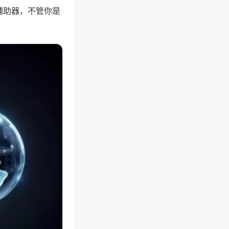
辅助器，不管你是