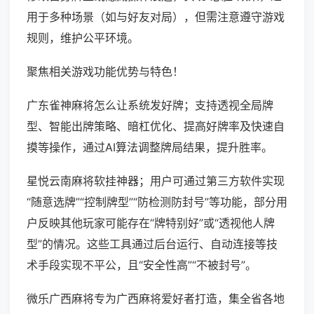
用于多种场景（如与好友对局），但需注意遵守游戏
规则，维护公平环境。
聚焦相关游戏功能优势与特色！
广东雀神麻将怎么让系统发好牌；支持透视全局牌
型、智能出牌策略、暗杠优化、提高好牌率及快速自
摸等操作，通过AI算法调整牌局结果，提升胜率。
星悦云南麻将软挂神器；用户可通过第三方软件实现
“随意选牌”“控制牌型”“防检测防封号”等功能，部分用
户反映其他玩家可能存在“牌特别好”或“透视他人牌
型”的情况。这些工具通过后台运行、自动连接等技
术手段实现不平公，且“安全性高”“不被封号”。
微乐广西麻将专为广西麻将爱好者打造，集全省各地