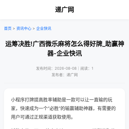
递广网
首页
>
资讯中心
>
企业快讯
运筹决胜!广西微乐麻将怎么得好牌_助赢神
器-企业快讯
发布时间：2026-08-08｜阅读：1
发布者：递广网
小程序打牌提高胜率辅助是一款可以让一直输的玩
家，快速成为一个“必胜”的输赢辅助神器，有需要的
用户可通过正规渠道获取使用。