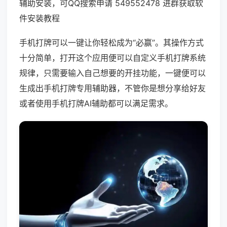
辅助安装，可QQ搜索申请 549552478 进群获取软
件安装教程
手机打牌可以一键让你轻松成为“必赢”。其操作方式
十分简单，打开这个应用便可以自定义手机打牌系统
规律，只需要输入自己想要的开挂功能，一键便可以
生成出手机打牌专用辅助器，不管你是想分享给好友
或者使用手机打牌AI辅助都可以满足需求。