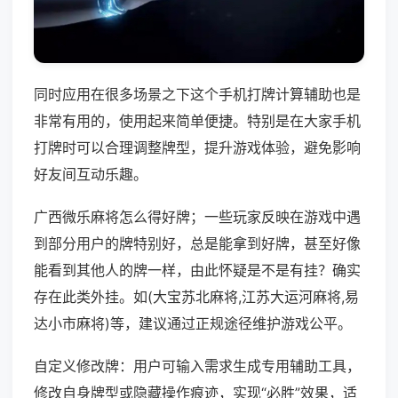
同时应用在很多场景之下这个手机打牌计算辅助也是
非常有用的，使用起来简单便捷。特别是在大家手机
打牌时可以合理调整牌型，提升游戏体验，避免影响
好友间互动乐趣。
广西微乐麻将怎么得好牌；一些玩家反映在游戏中遇
到部分用户的牌特别好，总是能拿到好牌，甚至好像
能看到其他人的牌一样，由此怀疑是不是有挂？确实
存在此类外挂。如(大宝苏北麻将,江苏大运河麻将,易
达小市麻将)等，建议通过正规途径维护游戏公平。
自定义修改牌：用户可输入需求生成专用辅助工具，
修改自身牌型或隐藏操作痕迹，实现“必胜”效果，适