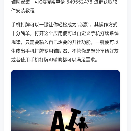
辅助安装，可QQ搜索申请 549552478 进群获取软
件安装教程
手机打牌可以一键让你轻松成为“必赢”。其操作方式
十分简单，打开这个应用便可以自定义手机打牌系统
规律，只需要输入自己想要的开挂功能，一键便可以
生成出手机打牌专用辅助器，不管你是想分享给好友
或者使用手机打牌AI辅助都可以满足需求。