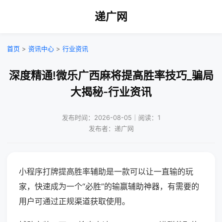
递广网
首页
>
资讯中心
>
行业资讯
深度精通!微乐广西麻将提高胜率技巧_骗局
大揭秘-行业资讯
发布时间：2026-08-05｜阅读：1
发布者：递广网
小程序打牌提高胜率辅助是一款可以让一直输的玩
家，快速成为一个“必胜”的输赢辅助神器，有需要的
用户可通过正规渠道获取使用。