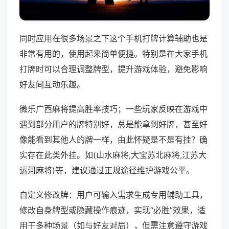
同时应用在很多场景之下这个手机打牌计算辅助也是
非常有用的，使用起来简单便捷。特别是在大家手机
打牌时可以合理调整牌型，提升游戏体验，避免影响
好友间互动乐趣。
微乐广西麻将提高胜率技巧；一些玩家反映在游戏中
遇到部分用户的牌特别好，总是能拿到好牌，甚至好
像能看到其他人的牌一样，由此怀疑是不是有挂？确
实存在此类外挂。如(山水麻将,大宝苏北麻将,江苏大
运河麻将)等，建议通过正规途径维护游戏公平。
自定义修改牌：用户可输入需求生成专用辅助工具，
修改自身牌型或隐藏操作痕迹，实现“必胜”效果，适
用于多种场景（如与好友对局），但需注意遵守游戏