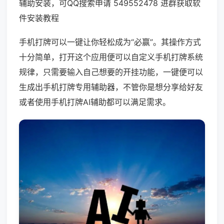
辅助安装，可QQ搜索申请 549552478 进群获取软
件安装教程
手机打牌可以一键让你轻松成为“必赢”。其操作方式
十分简单，打开这个应用便可以自定义手机打牌系统
规律，只需要输入自己想要的开挂功能，一键便可以
生成出手机打牌专用辅助器，不管你是想分享给好友
或者使用手机打牌AI辅助都可以满足需求。