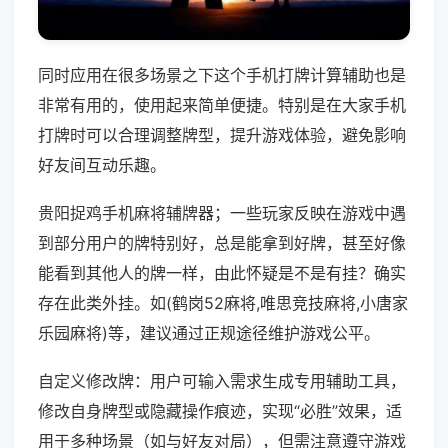
同时应用在很多场景之下这个手机打牌计算辅助也是
非常有用的，使用起来简单便捷。特别是在大家手机
打牌时可以合理调整牌型，提升游戏体验，避免影响
好友间互动乐趣。
贵阳捉鸡手机麻将辅牌器；一些玩家反映在游戏中遇
到部分用户的牌特别好，总是能拿到好牌，甚至好像
能看到其他人的牌一样，由此怀疑是不是有挂？确实
存在此类外挂。如(鹤岗52麻将,唯思竞技麻将,小唐家
乐园麻将)等，建议通过正规途径维护游戏公平。
自定义修改牌：用户可输入需求生成专用辅助工具，
修改自身牌型或隐藏操作痕迹，实现“必胜”效果，适
用于多种场景（如与好友对局），但需注意遵守游戏