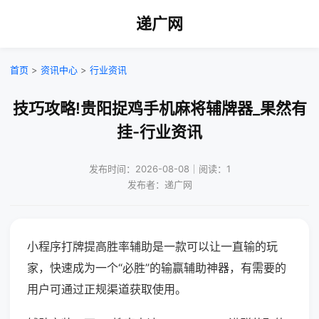
递广网
首页
>
资讯中心
>
行业资讯
技巧攻略!贵阳捉鸡手机麻将辅牌器_果然有
挂-行业资讯
发布时间：2026-08-08｜阅读：1
发布者：递广网
小程序打牌提高胜率辅助是一款可以让一直输的玩
家，快速成为一个“必胜”的输赢辅助神器，有需要的
用户可通过正规渠道获取使用。