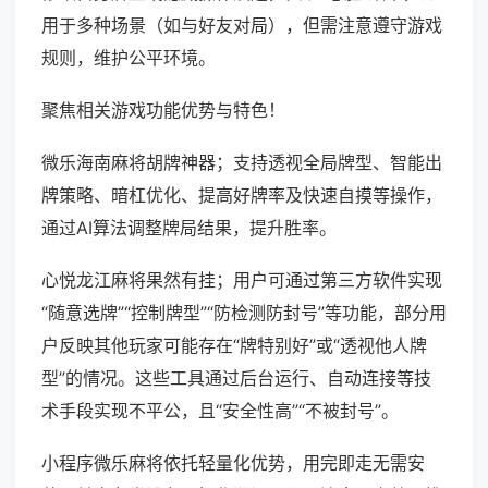
用于多种场景（如与好友对局），但需注意遵守游戏
规则，维护公平环境。
聚焦相关游戏功能优势与特色！
微乐海南麻将胡牌神器；支持透视全局牌型、智能出
牌策略、暗杠优化、提高好牌率及快速自摸等操作，
通过AI算法调整牌局结果，提升胜率。
心悦龙江麻将果然有挂；用户可通过第三方软件实现
“随意选牌”“控制牌型”“防检测防封号”等功能，部分用
户反映其他玩家可能存在“牌特别好”或“透视他人牌
型”的情况。这些工具通过后台运行、自动连接等技
术手段实现不平公，且“安全性高”“不被封号”。
小程序微乐麻将依托轻量化优势，用完即走无需安