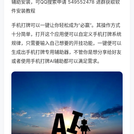
辅助安装，可QQ搜索申请 549552478 进群获取软
件安装教程
手机打牌可以一键让你轻松成为“必赢”。其操作方式
十分简单，打开这个应用便可以自定义手机打牌系统
规律，只需要输入自己想要的开挂功能，一键便可以
生成出手机打牌专用辅助器，不管你是想分享给好友
或者使用手机打牌AI辅助都可以满足需求。