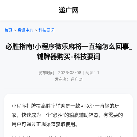
递广网
首页
>
资讯中心
>
科技要闻
必胜指南!小程序微乐麻将一直输怎么回事_
铺牌器购买-科技要闻
发布时间：2026-08-08｜阅读：1
发布者：递广网
小程序打牌提高胜率辅助是一款可以让一直输的玩
家，快速成为一个“必胜”的输赢辅助神器，有需要的
用户可通过正规渠道获取使用。