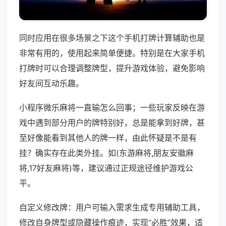
同时应用在很多场景之下这个手机打牌计算辅助也是
非常有用的，使用起来简单便捷。特别是在大家手机
打牌时可以合理调整牌型，提升游戏体验，避免影响
好友间互动乐趣。
小程序微乐麻将一直输怎么回事；一些玩家反映在游
戏中遇到部分用户的牌特别好，总是能拿到好牌，甚
至好像能看到其他人的牌一样，由此怀疑是不是有
挂？确实存在此类外挂。如(东游麻将,朋友安徽麻
将,17好友麻将)等，建议通过正规途径维护游戏公
平。
自定义修改牌：用户可输入需求生成专用辅助工具，
修改自身牌型或隐藏操作痕迹，实现“必胜”效果，适